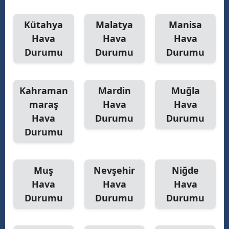
Kütahya
Malatya
Manisa
Hava
Hava
Hava
Durumu
Durumu
Durumu
Kahraman
Mardin
Muğla
maraş
Hava
Hava
Hava
Durumu
Durumu
Durumu
Muş
Nevşehir
Niğde
Hava
Hava
Hava
Durumu
Durumu
Durumu