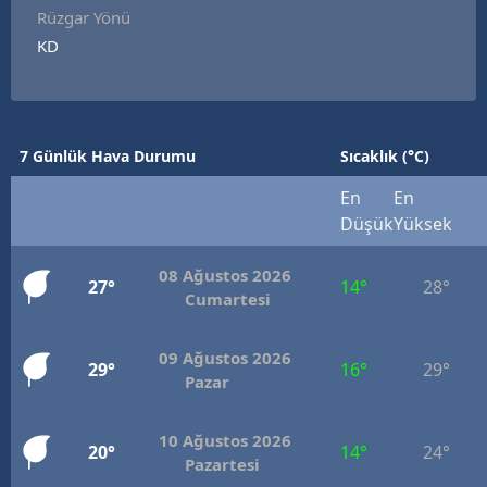
Rüzgar Yönü
KD
7 Günlük Hava Durumu
Sıcaklık (°C)
En
En
Düşük
Yüksek
08 Ağustos 2026
27°
14°
28°
Cumartesi
09 Ağustos 2026
29°
16°
29°
Pazar
10 Ağustos 2026
20°
14°
24°
Pazartesi