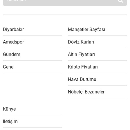
Diyarbakır
Manşetler Sayfası
Amedspor
Döviz Kurları
Gündem
Altın Fiyatları
Genel
Kripto Fiyatları
Hava Durumu
Nöbetçi Eczaneler
Künye
İletişim