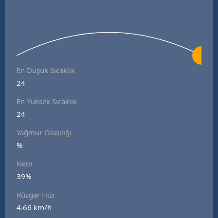
En Düşük Sıcaklık
24
En Yüksek Sıcaklık
24
Yağmur Olasılığı
%
Nem
39%
Rüzgar Hızı
4.66 km/h