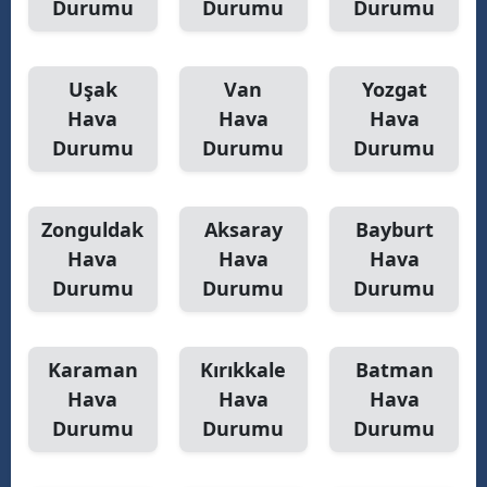
Durumu
Durumu
Durumu
Uşak
Van
Yozgat
Hava
Hava
Hava
Durumu
Durumu
Durumu
Zonguldak
Aksaray
Bayburt
Hava
Hava
Hava
Durumu
Durumu
Durumu
Karaman
Kırıkkale
Batman
Hava
Hava
Hava
Durumu
Durumu
Durumu