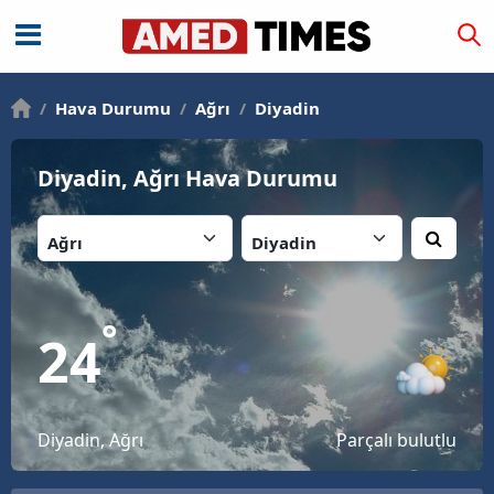
/
Hava Durumu
/
Ağrı
/
Diyadin
Diyadin, Ağrı Hava Durumu
İl:
İlçe:
°
24
Diyadin, Ağrı
Parçalı bulutlu