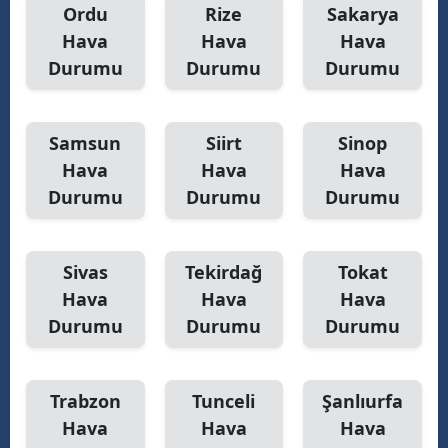
Ordu
Rize
Sakarya
Hava
Hava
Hava
Durumu
Durumu
Durumu
Samsun
Siirt
Sinop
Hava
Hava
Hava
Durumu
Durumu
Durumu
Sivas
Tekirdağ
Tokat
Hava
Hava
Hava
Durumu
Durumu
Durumu
Trabzon
Tunceli
Şanlıurfa
Hava
Hava
Hava