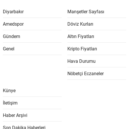
Diyarbakır
Manşetler Sayfası
Amedspor
Döviz Kurları
Gündem
Altın Fiyatları
Genel
Kripto Fiyatları
Hava Durumu
Nöbetçi Eczaneler
Künye
İletişim
Haber Arşivi
Son Dakika Haberleri