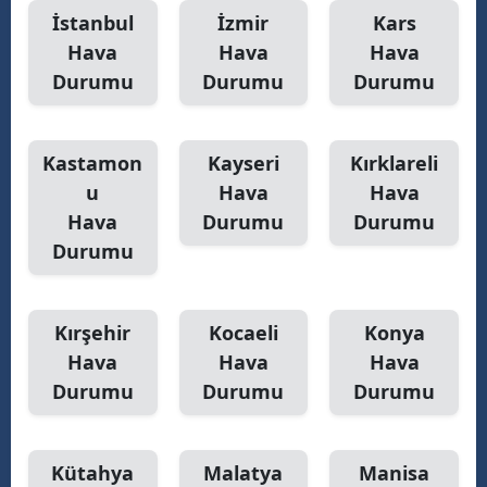
İstanbul
İzmir
Kars
Hava
Hava
Hava
Durumu
Durumu
Durumu
Kastamon
Kayseri
Kırklareli
u
Hava
Hava
Hava
Durumu
Durumu
Durumu
Kırşehir
Kocaeli
Konya
Hava
Hava
Hava
Durumu
Durumu
Durumu
Kütahya
Malatya
Manisa