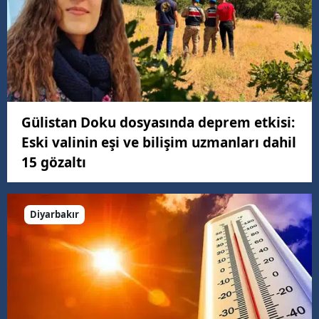
Gülistan Doku dosyasında deprem etkisi:
Eski valinin eşi ve bilişim uzmanları dahil
15 gözaltı
Diyarbakır