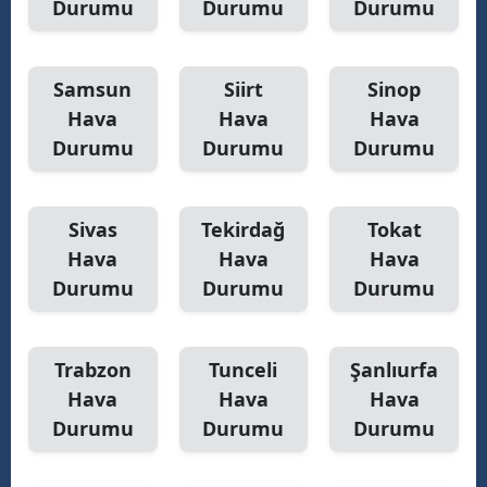
Durumu
Durumu
Durumu
Samsun
Siirt
Sinop
Hava
Hava
Hava
Durumu
Durumu
Durumu
Sivas
Tekirdağ
Tokat
Hava
Hava
Hava
Durumu
Durumu
Durumu
Trabzon
Tunceli
Şanlıurfa
Hava
Hava
Hava
Durumu
Durumu
Durumu