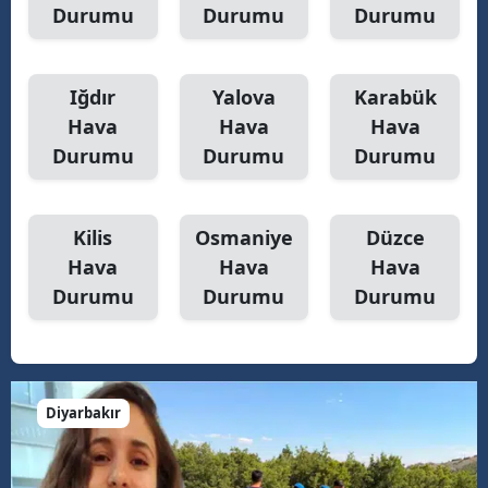
Durumu
Durumu
Durumu
Iğdır
Yalova
Karabük
Hava
Hava
Hava
Durumu
Durumu
Durumu
Kilis
Osmaniye
Düzce
Hava
Hava
Hava
Durumu
Durumu
Durumu
Diyarbakır