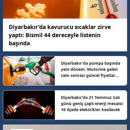
Diyarbakır’da kavurucu sıcaklar zirve
yaptı: Bismil 44 dereceyle listenin
başında
Diyarbakır'da pompa başında
yeni dönem: Motorine gelen
zam sonrası güncel fiyatlar
belli oldu
Diyarbakır’da 21 Temmuz Salı
günü geniş çaplı enerji mesaisi:
16 ilçede elektrikler kesilecek