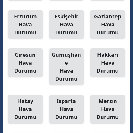
Erzurum
Eskişehir
Gaziantep
Hava
Hava
Hava
Durumu
Durumu
Durumu
Giresun
Gümüşhan
Hakkari
Hava
e
Hava
Durumu
Hava
Durumu
Durumu
Hatay
Isparta
Mersin
Hava
Hava
Hava
Durumu
Durumu
Durumu