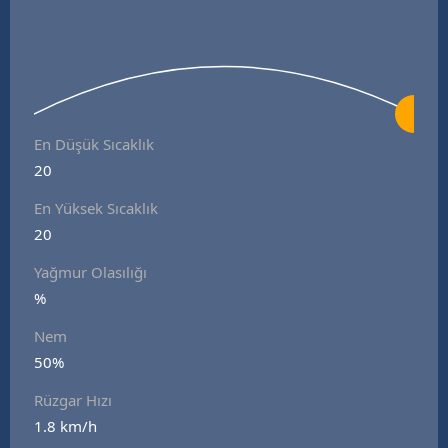
En Düşük Sıcaklık
20
En Yüksek Sıcaklık
20
Yağmur Olasılığı
%
Nem
50%
Rüzgar Hızı
1.8 km/h