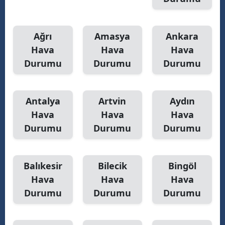
Ağrı
Amasya
Ankara
Hava
Hava
Hava
Durumu
Durumu
Durumu
Antalya
Artvin
Aydın
Hava
Hava
Hava
Durumu
Durumu
Durumu
Balıkesir
Bilecik
Bingöl
Hava
Hava
Hava
Durumu
Durumu
Durumu