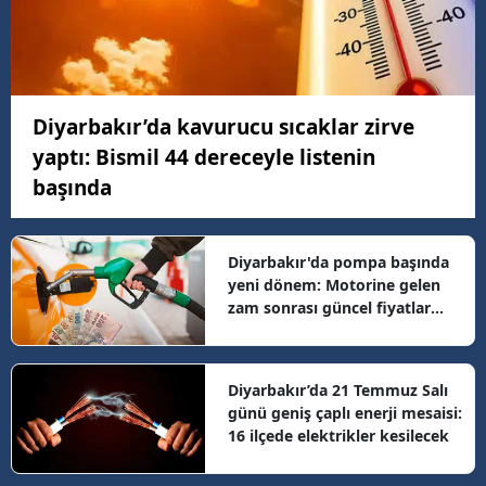
Diyarbakır’da kavurucu sıcaklar zirve
yaptı: Bismil 44 dereceyle listenin
başında
Diyarbakır'da pompa başında
yeni dönem: Motorine gelen
zam sonrası güncel fiyatlar
belli oldu
Diyarbakır’da 21 Temmuz Salı
günü geniş çaplı enerji mesaisi:
16 ilçede elektrikler kesilecek