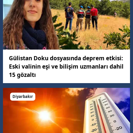
Gülistan Doku dosyasında deprem etkisi:
Eski valinin eşi ve bilişim uzmanları dahil
15 gözaltı
Diyarbakır