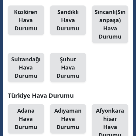
Kızılören
Sandıklı
Sincanlı(Sin
Hava
Hava
anpaşa)
Durumu
Durumu
Hava
Durumu
Sultandağı
Şuhut
Hava
Hava
Durumu
Durumu
Türkiye Hava Durumu
Adana
Adıyaman
Afyonkara
Hava
Hava
hisar
Durumu
Durumu
Hava
Durumu