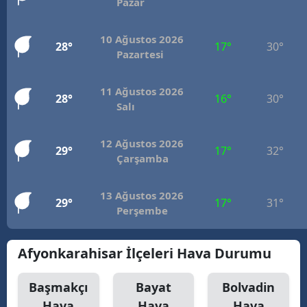
Pazar
10 Ağustos 2026
28°
17°
30°
Pazartesi
11 Ağustos 2026
28°
16°
30°
Salı
12 Ağustos 2026
29°
17°
32°
Çarşamba
13 Ağustos 2026
29°
17°
31°
Perşembe
Afyonkarahisar İlçeleri Hava Durumu
Başmakçı
Bayat
Bolvadin
Hava
Hava
Hava