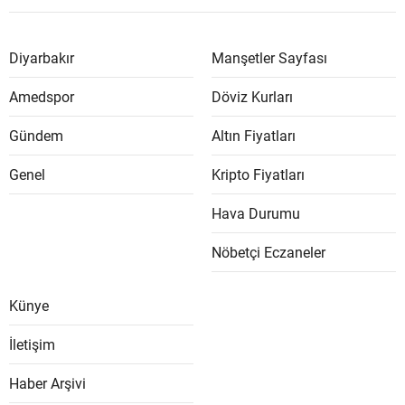
Diyarbakır
Manşetler Sayfası
Amedspor
Döviz Kurları
Gündem
Altın Fiyatları
Genel
Kripto Fiyatları
Hava Durumu
Nöbetçi Eczaneler
Künye
İletişim
Haber Arşivi