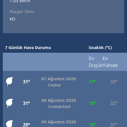
1.05 km/h
Rüzgar Yönü
KD
7 Günlük Hava Durumu
Sıcaklık (°C)
En
En
Düşük
Yüksek
07 Ağustos 2026
31°
17°
33°
Cuma
08 Ağustos 2026
31°
18°
32°
Cumartesi
09 Ağustos 2026
29°
16°
31°