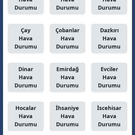
Durumu
Durumu
Durumu
Çay
Çobanlar
Dazkırı
Hava
Hava
Hava
Durumu
Durumu
Durumu
Dinar
Emirdağ
Evciler
Hava
Hava
Hava
Durumu
Durumu
Durumu
Hocalar
İhsaniye
İscehisar
Hava
Hava
Hava
Durumu
Durumu
Durumu