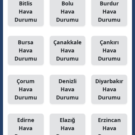
Bitlis
Bolu
Burdur
Hava
Hava
Hava
Durumu
Durumu
Durumu
Bursa
Çanakkale
Çankırı
Hava
Hava
Hava
Durumu
Durumu
Durumu
Çorum
Denizli
Diyarbakır
Hava
Hava
Hava
Durumu
Durumu
Durumu
Edirne
Elazığ
Erzincan
Hava
Hava
Hava