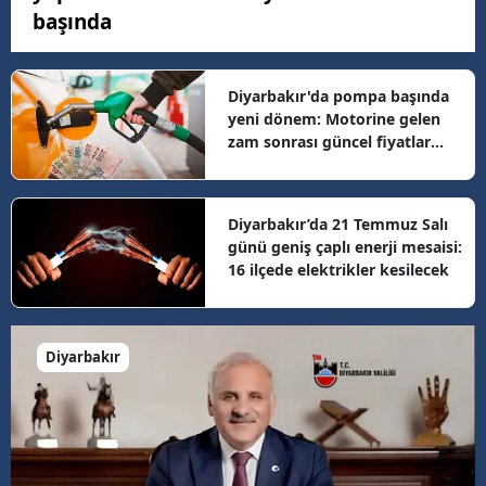
başında
Diyarbakır'da pompa başında
yeni dönem: Motorine gelen
zam sonrası güncel fiyatlar
belli oldu
Diyarbakır’da 21 Temmuz Salı
günü geniş çaplı enerji mesaisi:
16 ilçede elektrikler kesilecek
Diyarbakır