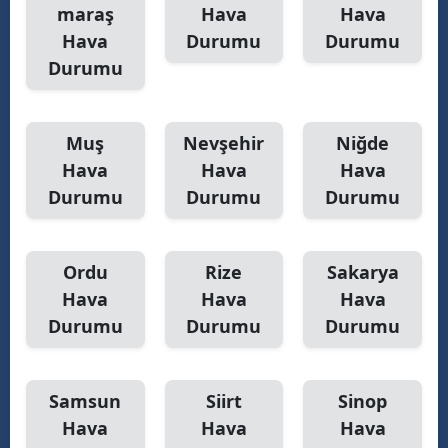
maraş
Hava
Hava
Hava
Durumu
Durumu
Durumu
Muş
Nevşehir
Niğde
Hava
Hava
Hava
Durumu
Durumu
Durumu
Ordu
Rize
Sakarya
Hava
Hava
Hava
Durumu
Durumu
Durumu
Samsun
Siirt
Sinop
Hava
Hava
Hava