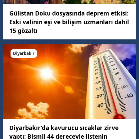
Gülistan Doku dosyasında deprem etkisi:
Eski valinin eşi ve bilişim uzmanları dahil
15 gözaltı
Diyarbakır
Diyarbakır’da kavurucu sıcaklar zirve
yaptı: Bismil 44 dereceyle listenin