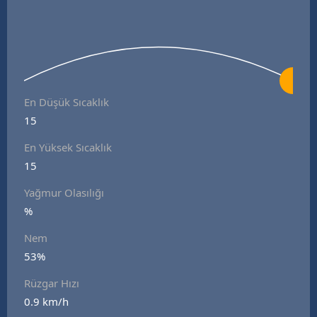
En Düşük Sıcaklık
15
En Yüksek Sıcaklık
15
Yağmur Olasılığı
%
Nem
53%
Rüzgar Hızı
0.9 km/h