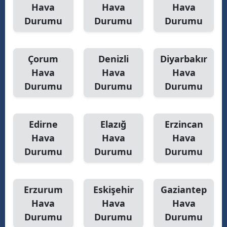
Hava
Hava
Hava
Durumu
Durumu
Durumu
Çorum
Denizli
Diyarbakır
Hava
Hava
Hava
Durumu
Durumu
Durumu
Edirne
Elazığ
Erzincan
Hava
Hava
Hava
Durumu
Durumu
Durumu
Erzurum
Eskişehir
Gaziantep
Hava
Hava
Hava
Durumu
Durumu
Durumu