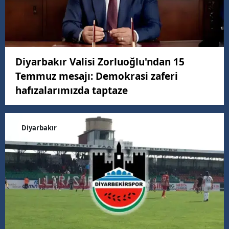
Diyarbakır Valisi Zorluoğlu'ndan 15
Temmuz mesajı: Demokrasi zaferi
hafızalarımızda taptaze
Diyarbakır