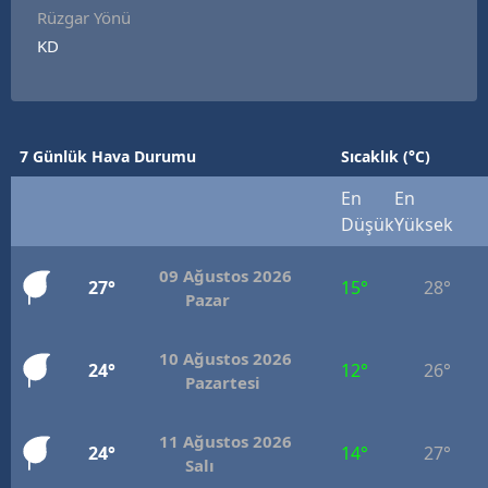
Rüzgar Yönü
KD
7 Günlük Hava Durumu
Sıcaklık (°C)
En
En
Düşük
Yüksek
09 Ağustos 2026
27°
15°
28°
Pazar
10 Ağustos 2026
24°
12°
26°
Pazartesi
11 Ağustos 2026
24°
14°
27°
Salı