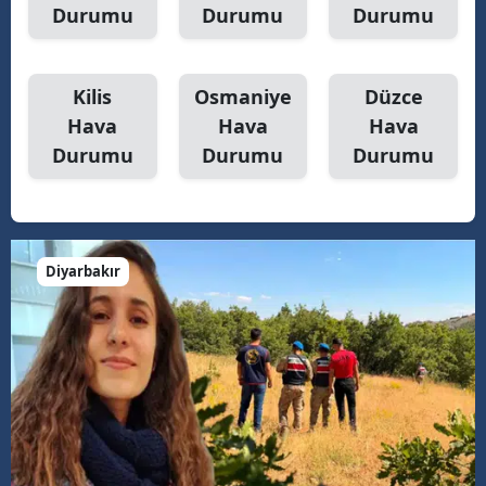
Durumu
Durumu
Durumu
Kilis
Osmaniye
Düzce
Hava
Hava
Hava
Durumu
Durumu
Durumu
Diyarbakır