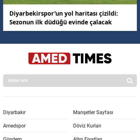
Diyarbekirspor’un yol haritası çizildi:
Sezonun ilk düdüğü evinde çalacak
Diyarbakır
Manşetler Sayfası
Amedspor
Döviz Kurları
Gündem
Altın Fiyatları