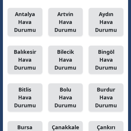
Antalya
Artvin
Aydın
Hava
Hava
Hava
Durumu
Durumu
Durumu
Balıkesir
Bilecik
Bingöl
Hava
Hava
Hava
Durumu
Durumu
Durumu
Bitlis
Bolu
Burdur
Hava
Hava
Hava
Durumu
Durumu
Durumu
Bursa
Çanakkale
Çankırı