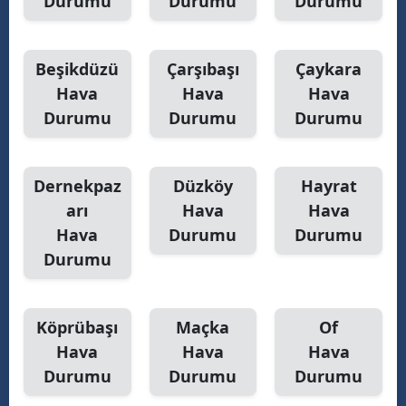
Durumu
Durumu
Durumu
Beşikdüzü
Çarşıbaşı
Çaykara
Hava
Hava
Hava
Durumu
Durumu
Durumu
Dernekpaz
Düzköy
Hayrat
arı
Hava
Hava
Hava
Durumu
Durumu
Durumu
Köprübaşı
Maçka
Of
Hava
Hava
Hava
Durumu
Durumu
Durumu