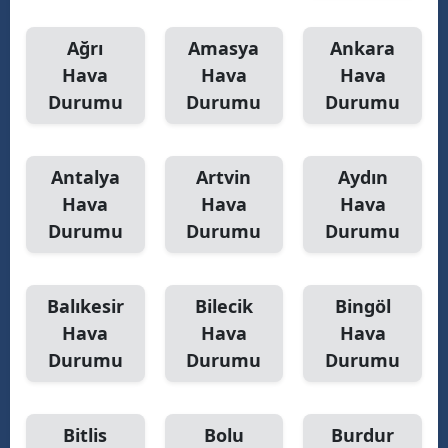
Ağrı
Amasya
Ankara
Hava
Hava
Hava
Durumu
Durumu
Durumu
Antalya
Artvin
Aydın
Hava
Hava
Hava
Durumu
Durumu
Durumu
Balıkesir
Bilecik
Bingöl
Hava
Hava
Hava
Durumu
Durumu
Durumu
Bitlis
Bolu
Burdur