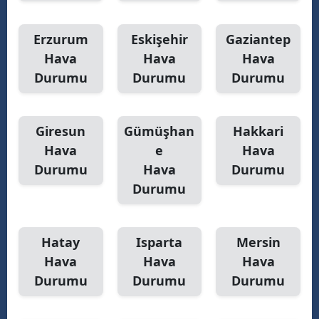
Erzurum
Eskişehir
Gaziantep
Hava
Hava
Hava
Durumu
Durumu
Durumu
Giresun
Gümüşhan
Hakkari
Hava
e
Hava
Durumu
Hava
Durumu
Durumu
Hatay
Isparta
Mersin
Hava
Hava
Hava
Durumu
Durumu
Durumu