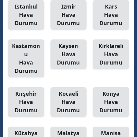
İstanbul
İzmir
Kars
Hava
Hava
Hava
Durumu
Durumu
Durumu
Kastamon
Kayseri
Kırklareli
u
Hava
Hava
Hava
Durumu
Durumu
Durumu
Kırşehir
Kocaeli
Konya
Hava
Hava
Hava
Durumu
Durumu
Durumu
Kütahya
Malatya
Manisa