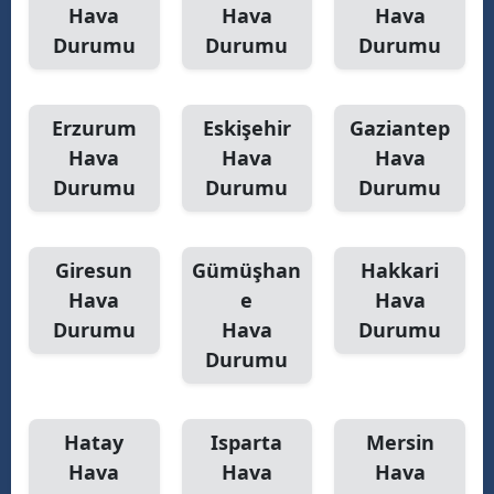
Hava
Hava
Hava
Durumu
Durumu
Durumu
Erzurum
Eskişehir
Gaziantep
Hava
Hava
Hava
Durumu
Durumu
Durumu
Giresun
Gümüşhan
Hakkari
Hava
e
Hava
Durumu
Hava
Durumu
Durumu
Hatay
Isparta
Mersin
Hava
Hava
Hava