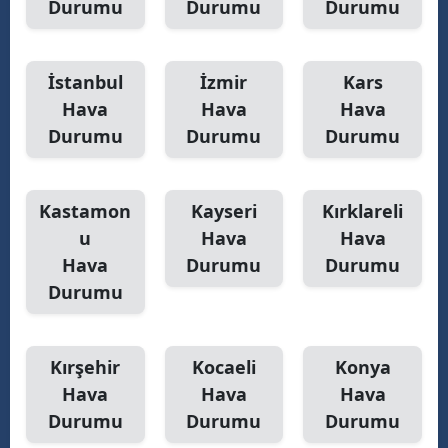
Durumu
Durumu
Durumu
İstanbul
İzmir
Kars
Hava
Hava
Hava
Durumu
Durumu
Durumu
Kastamon
Kayseri
Kırklareli
u
Hava
Hava
Hava
Durumu
Durumu
Durumu
Kırşehir
Kocaeli
Konya
Hava
Hava
Hava
Durumu
Durumu
Durumu