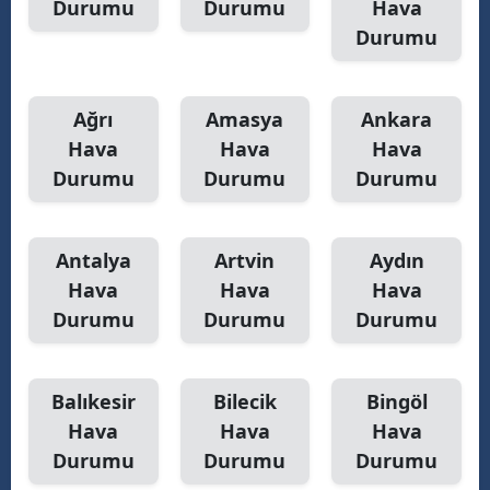
Durumu
Durumu
Hava
Durumu
Ağrı
Amasya
Ankara
Hava
Hava
Hava
Durumu
Durumu
Durumu
Antalya
Artvin
Aydın
Hava
Hava
Hava
Durumu
Durumu
Durumu
Balıkesir
Bilecik
Bingöl
Hava
Hava
Hava
Durumu
Durumu
Durumu