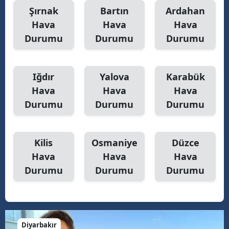
Şırnak
Bartın
Ardahan
Hava
Hava
Hava
Durumu
Durumu
Durumu
Iğdır
Yalova
Karabük
Hava
Hava
Hava
Durumu
Durumu
Durumu
Kilis
Osmaniye
Düzce
Hava
Hava
Hava
Durumu
Durumu
Durumu
Diyarbakır