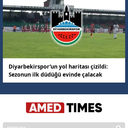
Diyarbekirspor’un yol haritası çizildi:
Sezonun ilk düdüğü evinde çalacak