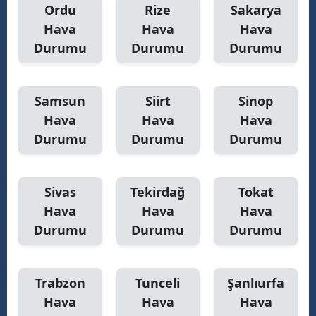
Ordu
Rize
Sakarya
Hava
Hava
Hava
Durumu
Durumu
Durumu
Samsun
Siirt
Sinop
Hava
Hava
Hava
Durumu
Durumu
Durumu
Sivas
Tekirdağ
Tokat
Hava
Hava
Hava
Durumu
Durumu
Durumu
Trabzon
Tunceli
Şanlıurfa
Hava
Hava
Hava