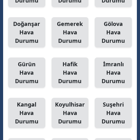
Durumu
Durumu
Durumu
Doğanşar
Gemerek
Gölova
Hava
Hava
Hava
Durumu
Durumu
Durumu
Gürün
Hafik
İmranlı
Hava
Hava
Hava
Durumu
Durumu
Durumu
Kangal
Koyulhisar
Suşehri
Hava
Hava
Hava
Durumu
Durumu
Durumu