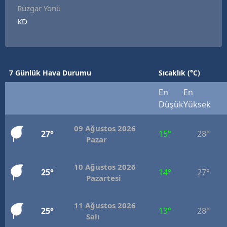
Rüzgar Yönü
KD
7 Günlük Hava Durumu
Sıcaklık (°C)
En
En
Düşük
Yüksek
09 Ağustos 2026
27°
15°
28°
Pazar
10 Ağustos 2026
25°
14°
27°
Pazartesi
11 Ağustos 2026
25°
13°
28°
Salı