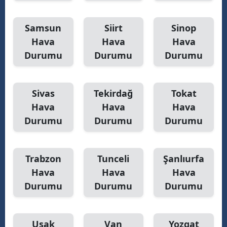
Samsun
Siirt
Sinop
Hava
Hava
Hava
Durumu
Durumu
Durumu
Sivas
Tekirdağ
Tokat
Hava
Hava
Hava
Durumu
Durumu
Durumu
Trabzon
Tunceli
Şanlıurfa
Hava
Hava
Hava
Durumu
Durumu
Durumu
Uşak
Van
Yozgat