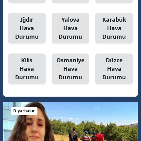
Iğdır
Yalova
Karabük
Hava
Hava
Hava
Durumu
Durumu
Durumu
Kilis
Osmaniye
Düzce
Hava
Hava
Hava
Durumu
Durumu
Durumu
Diyarbakır