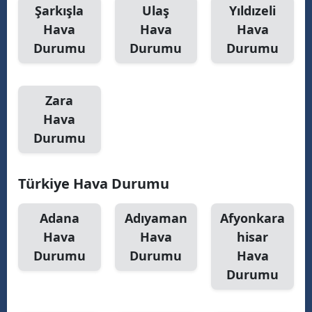
Şarkışla
Ulaş
Yıldızeli
Hava
Hava
Hava
Durumu
Durumu
Durumu
Zara
Hava
Durumu
Türkiye Hava Durumu
Adana
Adıyaman
Afyonkara
Hava
Hava
hisar
Durumu
Durumu
Hava
Durumu