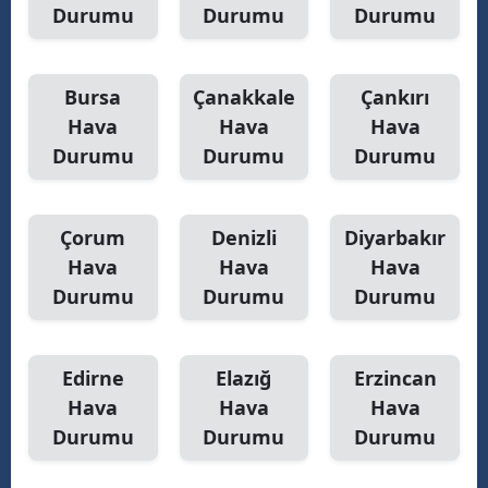
Durumu
Durumu
Durumu
Bursa
Çanakkale
Çankırı
Hava
Hava
Hava
Durumu
Durumu
Durumu
Çorum
Denizli
Diyarbakır
Hava
Hava
Hava
Durumu
Durumu
Durumu
Edirne
Elazığ
Erzincan
Hava
Hava
Hava
Durumu
Durumu
Durumu