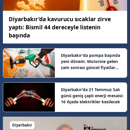
Diyarbakır’da kavurucu sıcaklar zirve
yaptı: Bismil 44 dereceyle listenin
başında
Diyarbakır'da pompa başında
yeni dönem: Motorine gelen
zam sonrası güncel fiyatlar
belli oldu
Diyarbakır’da 21 Temmuz Salı
günü geniş çaplı enerji mesaisi:
16 ilçede elektrikler kesilecek
Diyarbakır