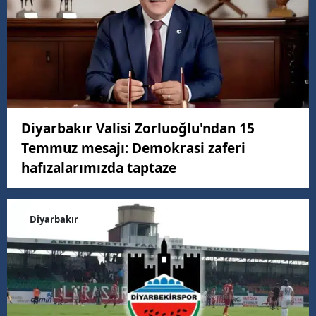
Diyarbakır Valisi Zorluoğlu'ndan 15
Temmuz mesajı: Demokrasi zaferi
hafızalarımızda taptaze
Diyarbakır