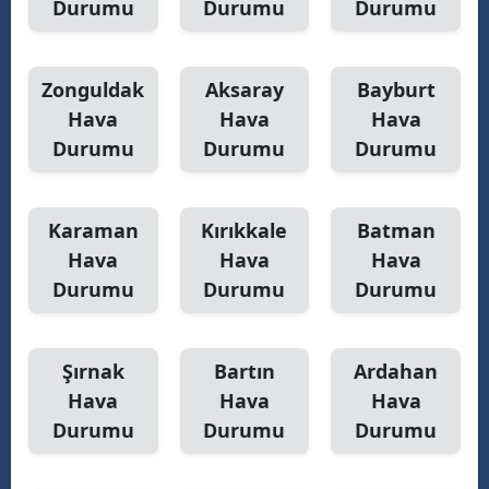
Durumu
Durumu
Durumu
Zonguldak
Aksaray
Bayburt
Hava
Hava
Hava
Durumu
Durumu
Durumu
Karaman
Kırıkkale
Batman
Hava
Hava
Hava
Durumu
Durumu
Durumu
Şırnak
Bartın
Ardahan
Hava
Hava
Hava
Durumu
Durumu
Durumu