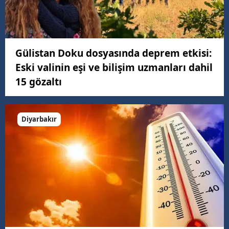
Gülistan Doku dosyasında deprem etkisi:
Eski valinin eşi ve bilişim uzmanları dahil
15 gözaltı
Diyarbakır