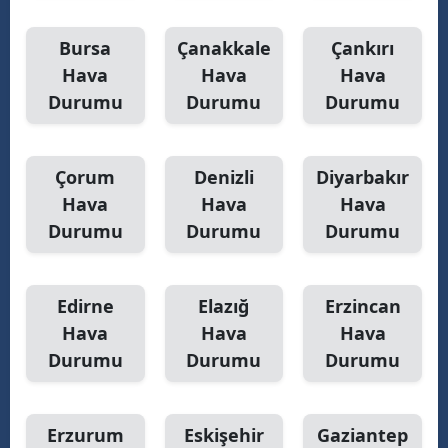
Bursa
Çanakkale
Çankırı
Hava
Hava
Hava
Durumu
Durumu
Durumu
Çorum
Denizli
Diyarbakır
Hava
Hava
Hava
Durumu
Durumu
Durumu
Edirne
Elazığ
Erzincan
Hava
Hava
Hava
Durumu
Durumu
Durumu
Erzurum
Eskişehir
Gaziantep