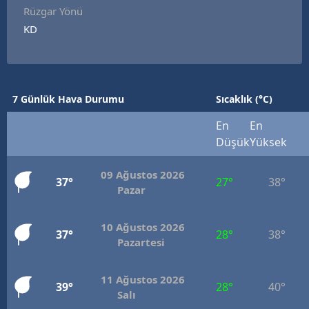
Rüzgar Yönü
KD
7 Günlük Hava Durumu
Sıcaklık (°C)
En
En
Düşük
Yüksek
09 Ağustos 2026
37°
27°
38°
Pazar
10 Ağustos 2026
37°
28°
38°
Pazartesi
11 Ağustos 2026
39°
28°
40°
Salı