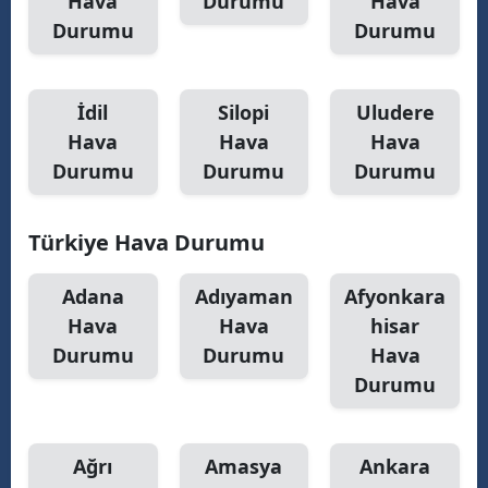
Hava
Durumu
Hava
Durumu
Durumu
İdil
Silopi
Uludere
Hava
Hava
Hava
Durumu
Durumu
Durumu
Türkiye Hava Durumu
Adana
Adıyaman
Afyonkara
Hava
Hava
hisar
Durumu
Durumu
Hava
Durumu
Ağrı
Amasya
Ankara