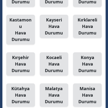
Durumu
Durumu
Durumu
Kastamon
Kayseri
Kırklareli
u
Hava
Hava
Hava
Durumu
Durumu
Durumu
Kırşehir
Kocaeli
Konya
Hava
Hava
Hava
Durumu
Durumu
Durumu
Kütahya
Malatya
Manisa
Hava
Hava
Hava
Durumu
Durumu
Durumu