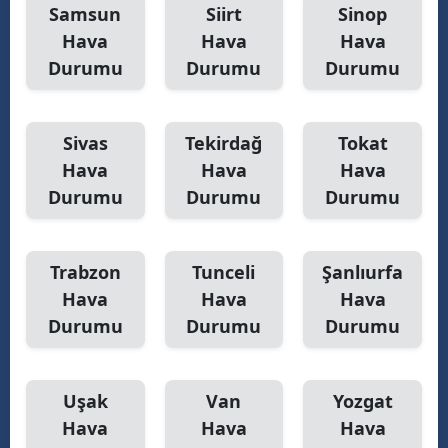
Samsun
Siirt
Sinop
Hava
Hava
Hava
Durumu
Durumu
Durumu
Sivas
Tekirdağ
Tokat
Hava
Hava
Hava
Durumu
Durumu
Durumu
Trabzon
Tunceli
Şanlıurfa
Hava
Hava
Hava
Durumu
Durumu
Durumu
Uşak
Van
Yozgat
Hava
Hava
Hava