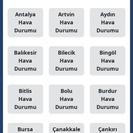
Antalya
Artvin
Aydın
Hava
Hava
Hava
Durumu
Durumu
Durumu
Balıkesir
Bilecik
Bingöl
Hava
Hava
Hava
Durumu
Durumu
Durumu
Bitlis
Bolu
Burdur
Hava
Hava
Hava
Durumu
Durumu
Durumu
Bursa
Çanakkale
Çankırı