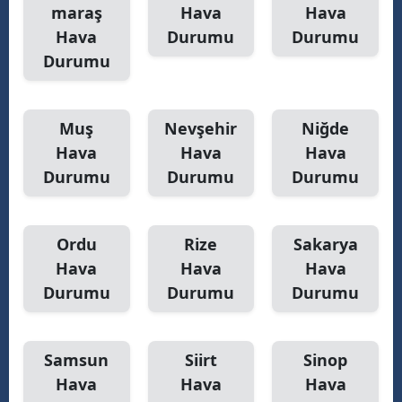
maraş
Hava
Hava
Hava
Durumu
Durumu
Durumu
Muş
Nevşehir
Niğde
Hava
Hava
Hava
Durumu
Durumu
Durumu
Ordu
Rize
Sakarya
Hava
Hava
Hava
Durumu
Durumu
Durumu
Samsun
Siirt
Sinop
Hava
Hava
Hava