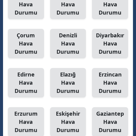
Hava
Hava
Hava
Durumu
Durumu
Durumu
Çorum
Denizli
Diyarbakır
Hava
Hava
Hava
Durumu
Durumu
Durumu
Edirne
Elazığ
Erzincan
Hava
Hava
Hava
Durumu
Durumu
Durumu
Erzurum
Eskişehir
Gaziantep
Hava
Hava
Hava
Durumu
Durumu
Durumu