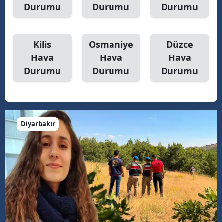
Durumu
Durumu
Durumu
Kilis
Osmaniye
Düzce
Hava
Hava
Hava
Durumu
Durumu
Durumu
Diyarbakır