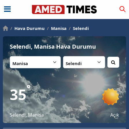
/
Hava Durumu
/
Manisa
/
Selendi
Selendi, Manisa Hava Durumu
İl:
İlçe:
°
35
Selendi, Manisa
Açık