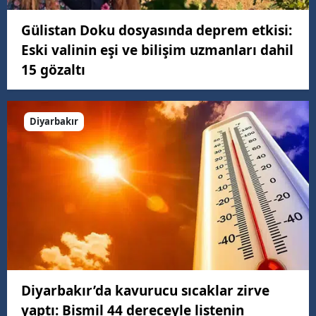
Gülistan Doku dosyasında deprem etkisi:
Eski valinin eşi ve bilişim uzmanları dahil
15 gözaltı
Diyarbakır
Diyarbakır’da kavurucu sıcaklar zirve
yaptı: Bismil 44 dereceyle listenin