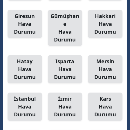
Giresun
Gümüşhan
Hakkari
Hava
e
Hava
Durumu
Hava
Durumu
Durumu
Hatay
Isparta
Mersin
Hava
Hava
Hava
Durumu
Durumu
Durumu
İstanbul
İzmir
Kars
Hava
Hava
Hava
Durumu
Durumu
Durumu