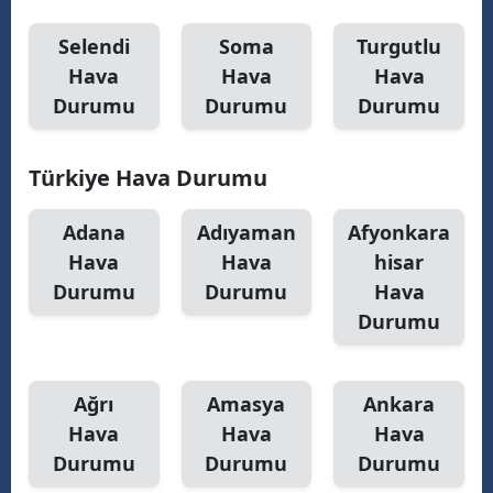
Selendi
Soma
Turgutlu
Hava
Hava
Hava
Durumu
Durumu
Durumu
Türkiye Hava Durumu
Adana
Adıyaman
Afyonkara
Hava
Hava
hisar
Durumu
Durumu
Hava
Durumu
Ağrı
Amasya
Ankara
Hava
Hava
Hava
Durumu
Durumu
Durumu