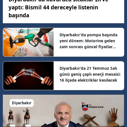
yaptı: Bismil 44 dereceyle listenin
başında
Diyarbakır'da pompa başında
yeni dönem: Motorine gelen
zam sonrası güncel fiyatlar
belli oldu
Diyarbakır’da 21 Temmuz Salı
günü geniş çaplı enerji mesaisi:
16 ilçede elektrikler kesilecek
Diyarbakır