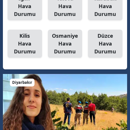
Hava
Hava
Hava
Durumu
Durumu
Durumu
Kilis
Osmaniye
Düzce
Hava
Hava
Hava
Durumu
Durumu
Durumu
Diyarbakır