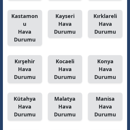
Kastamon
Kayseri
Kırklareli
u
Hava
Hava
Hava
Durumu
Durumu
Durumu
Kırşehir
Kocaeli
Konya
Hava
Hava
Hava
Durumu
Durumu
Durumu
Kütahya
Malatya
Manisa
Hava
Hava
Hava
Durumu
Durumu
Durumu