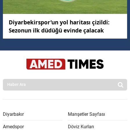
Diyarbekirspor’un yol haritası çizildi:
Sezonun ilk düdüğü evinde çalacak
Diyarbakır
Manşetler Sayfası
Amedspor
Döviz Kurları