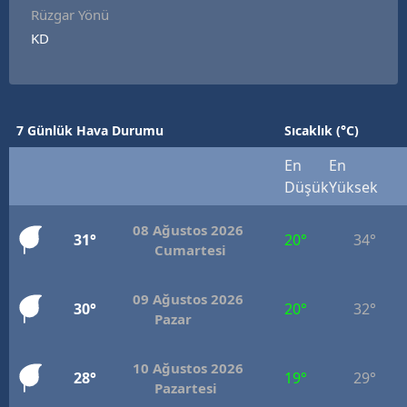
Rüzgar Yönü
KD
7 Günlük Hava Durumu
Sıcaklık (°C)
En
En
Düşük
Yüksek
08 Ağustos 2026
31°
20°
34°
Cumartesi
09 Ağustos 2026
30°
20°
32°
Pazar
10 Ağustos 2026
28°
19°
29°
Pazartesi