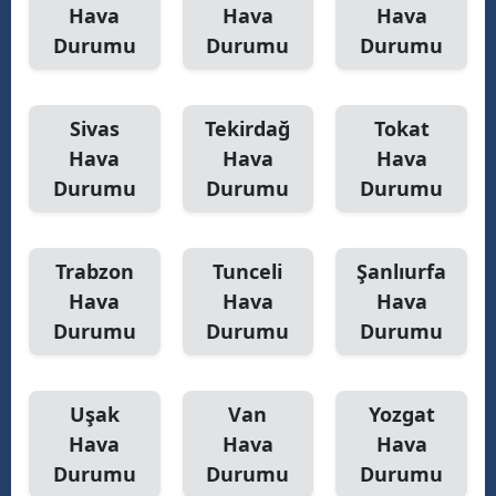
Hava
Hava
Hava
Durumu
Durumu
Durumu
Sivas
Tekirdağ
Tokat
Hava
Hava
Hava
Durumu
Durumu
Durumu
Trabzon
Tunceli
Şanlıurfa
Hava
Hava
Hava
Durumu
Durumu
Durumu
Uşak
Van
Yozgat
Hava
Hava
Hava
Durumu
Durumu
Durumu