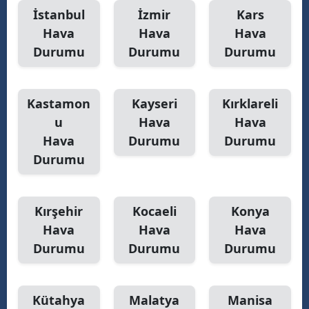
İstanbul
İzmir
Kars
Hava
Hava
Hava
Durumu
Durumu
Durumu
Kastamon
Kayseri
Kırklareli
u
Hava
Hava
Hava
Durumu
Durumu
Durumu
Kırşehir
Kocaeli
Konya
Hava
Hava
Hava
Durumu
Durumu
Durumu
Kütahya
Malatya
Manisa