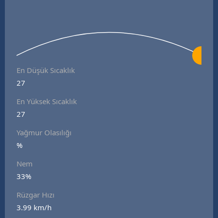
En Düşük Sıcaklık
27
En Yüksek Sıcaklık
27
Yağmur Olasılığı
%
Nem
33%
Rüzgar Hızı
3.99 km/h