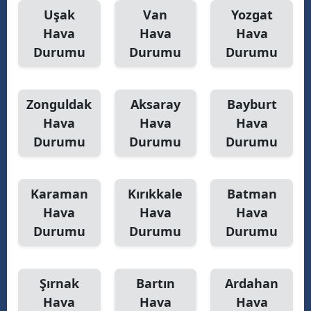
Uşak
Van
Yozgat
Hava
Hava
Hava
Durumu
Durumu
Durumu
Zonguldak
Aksaray
Bayburt
Hava
Hava
Hava
Durumu
Durumu
Durumu
Karaman
Kırıkkale
Batman
Hava
Hava
Hava
Durumu
Durumu
Durumu
Şırnak
Bartın
Ardahan
Hava
Hava
Hava