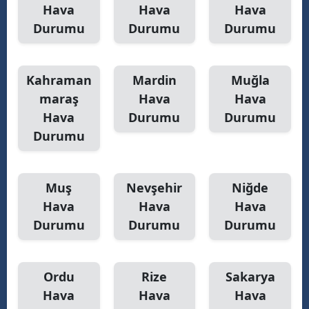
Hava
Hava
Hava
Durumu
Durumu
Durumu
Kahraman
Mardin
Muğla
maraş
Hava
Hava
Hava
Durumu
Durumu
Durumu
Muş
Nevşehir
Niğde
Hava
Hava
Hava
Durumu
Durumu
Durumu
Ordu
Rize
Sakarya
Hava
Hava
Hava