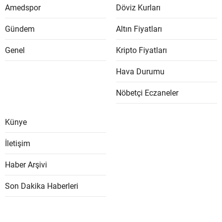
Amedspor
Döviz Kurları
Gündem
Altın Fiyatları
Genel
Kripto Fiyatları
Hava Durumu
Nöbetçi Eczaneler
Künye
İletişim
Haber Arşivi
Son Dakika Haberleri