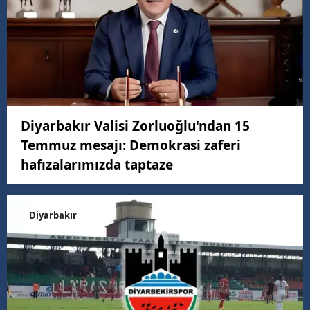
Diyarbakır Valisi Zorluoğlu'ndan 15
Temmuz mesajı: Demokrasi zaferi
hafızalarımızda taptaze
Diyarbakır