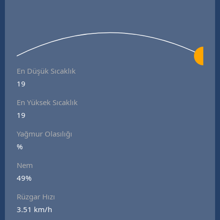
En Düşük Sıcaklık
19
En Yüksek Sıcaklık
19
Yağmur Olasılığı
%
Nem
49%
Rüzgar Hızı
3.51 km/h