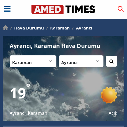
/
Hava Durumu
/
Karaman
/
Ayrancı
Ayrancı, Karaman Hava Durumu
İl:
İlçe:
°
19
Ayrancı, Karaman
Açık