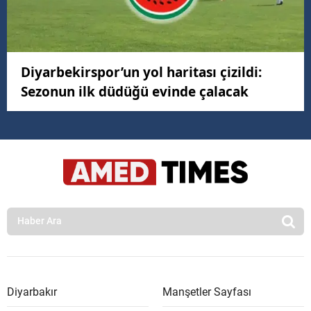
Diyarbekirspor’un yol haritası çizildi:
Sezonun ilk düdüğü evinde çalacak
Diyarbakır
Manşetler Sayfası