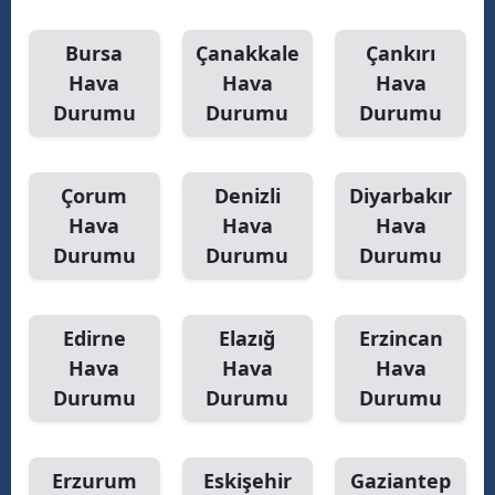
Bursa
Çanakkale
Çankırı
Hava
Hava
Hava
Durumu
Durumu
Durumu
Çorum
Denizli
Diyarbakır
Hava
Hava
Hava
Durumu
Durumu
Durumu
Edirne
Elazığ
Erzincan
Hava
Hava
Hava
Durumu
Durumu
Durumu
Erzurum
Eskişehir
Gaziantep