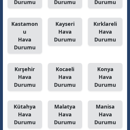
Durumu
Durumu
Durumu
Kastamon
Kayseri
Kırklareli
u
Hava
Hava
Hava
Durumu
Durumu
Durumu
Kırşehir
Kocaeli
Konya
Hava
Hava
Hava
Durumu
Durumu
Durumu
Kütahya
Malatya
Manisa
Hava
Hava
Hava
Durumu
Durumu
Durumu