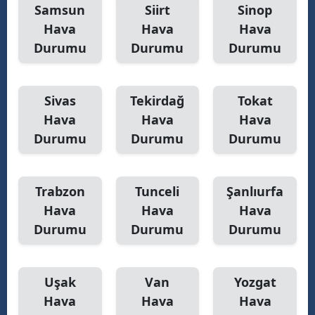
Samsun
Siirt
Sinop
Hava
Hava
Hava
Durumu
Durumu
Durumu
Sivas
Tekirdağ
Tokat
Hava
Hava
Hava
Durumu
Durumu
Durumu
Trabzon
Tunceli
Şanlıurfa
Hava
Hava
Hava
Durumu
Durumu
Durumu
Uşak
Van
Yozgat
Hava
Hava
Hava