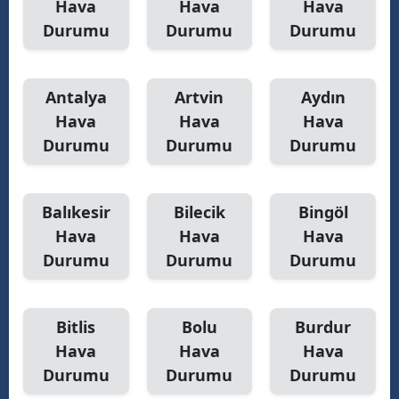
Hava
Hava
Hava
Durumu
Durumu
Durumu
Antalya
Artvin
Aydın
Hava
Hava
Hava
Durumu
Durumu
Durumu
Balıkesir
Bilecik
Bingöl
Hava
Hava
Hava
Durumu
Durumu
Durumu
Bitlis
Bolu
Burdur
Hava
Hava
Hava
Durumu
Durumu
Durumu