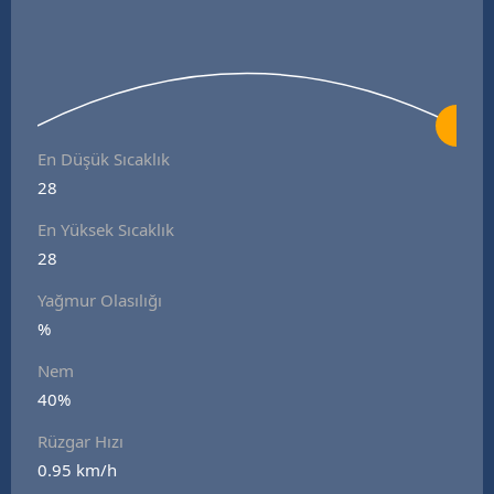
En Düşük Sıcaklık
28
En Yüksek Sıcaklık
28
Yağmur Olasılığı
%
Nem
40%
Rüzgar Hızı
0.95 km/h