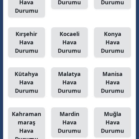
Hava
Durumu
Durumu
Durumu
Kırşehir
Kocaeli
Konya
Hava
Hava
Hava
Durumu
Durumu
Durumu
Kütahya
Malatya
Manisa
Hava
Hava
Hava
Durumu
Durumu
Durumu
Kahraman
Mardin
Muğla
maraş
Hava
Hava
Hava
Durumu
Durumu