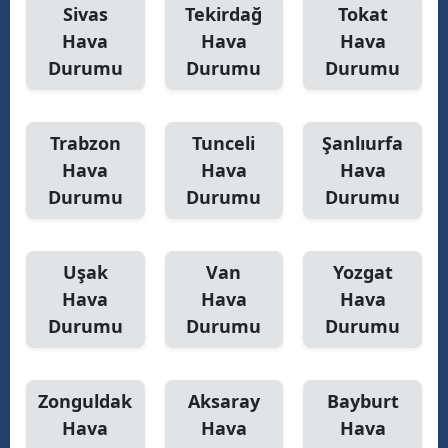
Sivas
Tekirdağ
Tokat
Hava
Hava
Hava
Durumu
Durumu
Durumu
Trabzon
Tunceli
Şanlıurfa
Hava
Hava
Hava
Durumu
Durumu
Durumu
Uşak
Van
Yozgat
Hava
Hava
Hava
Durumu
Durumu
Durumu
Zonguldak
Aksaray
Bayburt
Hava
Hava
Hava