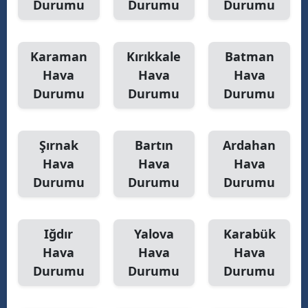
Durumu
Durumu
Durumu
Karaman
Kırıkkale
Batman
Hava
Hava
Hava
Durumu
Durumu
Durumu
Şırnak
Bartın
Ardahan
Hava
Hava
Hava
Durumu
Durumu
Durumu
Iğdır
Yalova
Karabük
Hava
Hava
Hava
Durumu
Durumu
Durumu