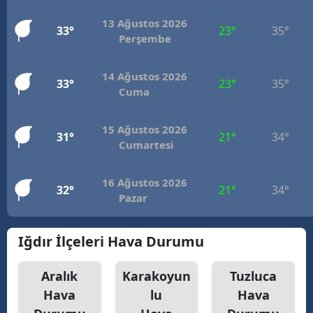
13 Ağustos 2026
33°
23°
35°
Perşembe
14 Ağustos 2026
33°
23°
35°
Cuma
15 Ağustos 2026
31°
21°
34°
Cumartesi
16 Ağustos 2026
32°
21°
34°
Pazar
Iğdır İlçeleri Hava Durumu
Aralık
Karakoyun
Tuzluca
Hava
lu
Hava