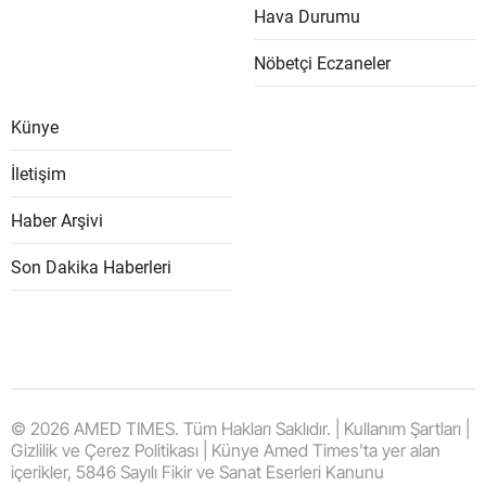
Hava Durumu
Nöbetçi Eczaneler
Künye
İletişim
Haber Arşivi
Son Dakika Haberleri
© 2026 AMED TIMES. Tüm Hakları Saklıdır. | Kullanım Şartları |
Gizlilik ve Çerez Politikası | Künye Amed Times'ta yer alan
içerikler, 5846 Sayılı Fikir ve Sanat Eserleri Kanunu