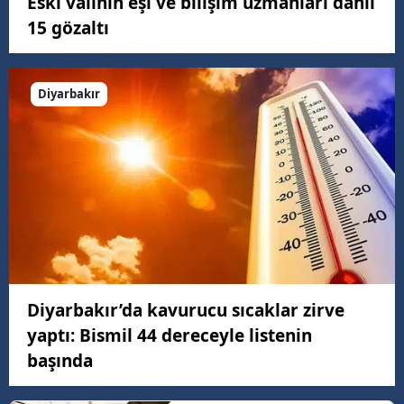
Eski valinin eşi ve bilişim uzmanları dahil
15 gözaltı
Diyarbakır
Diyarbakır’da kavurucu sıcaklar zirve
yaptı: Bismil 44 dereceyle listenin
başında