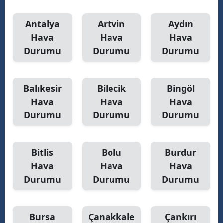
Antalya
Artvin
Aydın
Hava
Hava
Hava
Durumu
Durumu
Durumu
Balıkesir
Bilecik
Bingöl
Hava
Hava
Hava
Durumu
Durumu
Durumu
Bitlis
Bolu
Burdur
Hava
Hava
Hava
Durumu
Durumu
Durumu
Bursa
Çanakkale
Çankırı