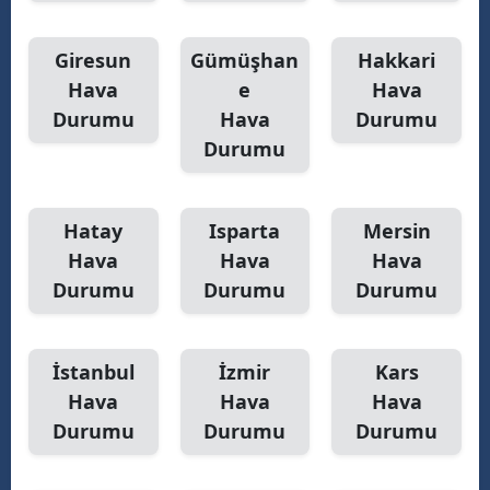
Giresun
Gümüşhan
Hakkari
Hava
e
Hava
Durumu
Hava
Durumu
Durumu
Hatay
Isparta
Mersin
Hava
Hava
Hava
Durumu
Durumu
Durumu
İstanbul
İzmir
Kars
Hava
Hava
Hava
Durumu
Durumu
Durumu