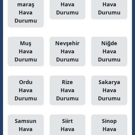
maraş
Hava
Hava
Hava
Durumu
Durumu
Durumu
Muş
Nevşehir
Niğde
Hava
Hava
Hava
Durumu
Durumu
Durumu
Ordu
Rize
Sakarya
Hava
Hava
Hava
Durumu
Durumu
Durumu
Samsun
Siirt
Sinop
Hava
Hava
Hava