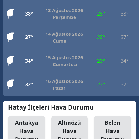
13 Ağustos 2026
38°
25°
38°
Perşembe
14 Ağustos 2026
37°
25°
37°
Cuma
15 Ağustos 2026
34°
23°
34°
Cumartesi
16 Ağustos 2026
32°
23°
32°
Pazar
Hatay İlçeleri Hava Durumu
Antakya
Altınözü
Belen
Hava
Hava
Hava