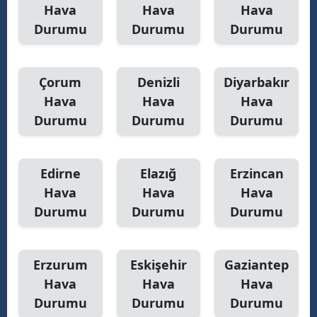
Hava
Hava
Hava
Durumu
Durumu
Durumu
Çorum
Denizli
Diyarbakır
Hava
Hava
Hava
Durumu
Durumu
Durumu
Edirne
Elazığ
Erzincan
Hava
Hava
Hava
Durumu
Durumu
Durumu
Erzurum
Eskişehir
Gaziantep
Hava
Hava
Hava
Durumu
Durumu
Durumu