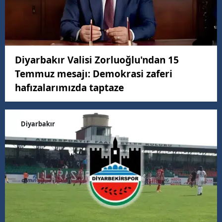
Diyarbakır Valisi Zorluoğlu'ndan 15
Temmuz mesajı: Demokrasi zaferi
hafızalarımızda taptaze
Diyarbakır