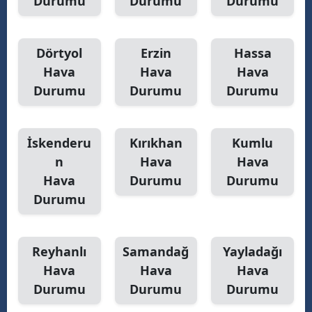
Durumu
Durumu
Durumu
Dörtyol
Erzin
Hassa
Hava
Hava
Hava
Durumu
Durumu
Durumu
İskenderu
Kırıkhan
Kumlu
n
Hava
Hava
Hava
Durumu
Durumu
Durumu
Reyhanlı
Samandağ
Yayladağı
Hava
Hava
Hava
Durumu
Durumu
Durumu