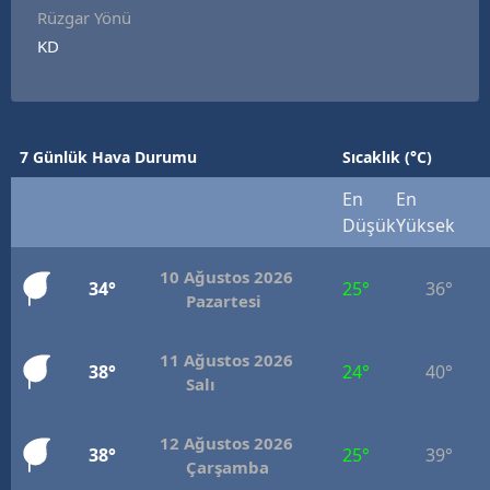
Rüzgar Yönü
KD
7 Günlük Hava Durumu
Sıcaklık (°C)
En
En
Düşük
Yüksek
10 Ağustos 2026
34°
25°
36°
Pazartesi
11 Ağustos 2026
38°
24°
40°
Salı
12 Ağustos 2026
38°
25°
39°
Çarşamba