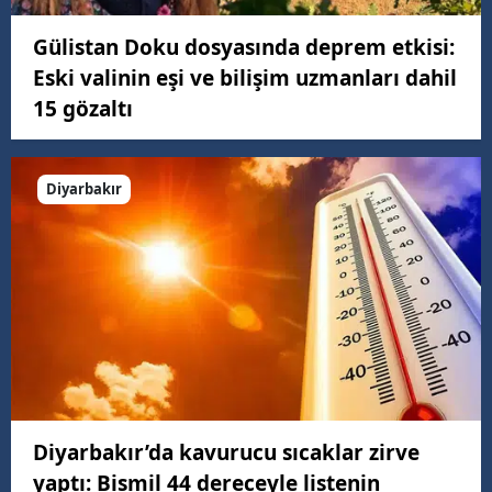
Gülistan Doku dosyasında deprem etkisi:
Eski valinin eşi ve bilişim uzmanları dahil
15 gözaltı
Diyarbakır
Diyarbakır’da kavurucu sıcaklar zirve
yaptı: Bismil 44 dereceyle listenin