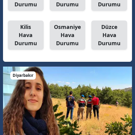
Durumu
Durumu
Durumu
Kilis
Osmaniye
Düzce
Hava
Hava
Hava
Durumu
Durumu
Durumu
Diyarbakır