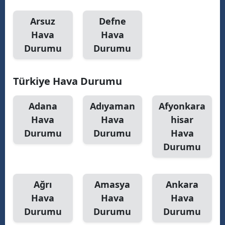
Arsuz
Defne
Hava
Hava
Durumu
Durumu
Türkiye Hava Durumu
Adana
Adıyaman
Afyonkara
Hava
Hava
hisar
Durumu
Durumu
Hava
Durumu
Ağrı
Amasya
Ankara
Hava
Hava
Hava
Durumu
Durumu
Durumu