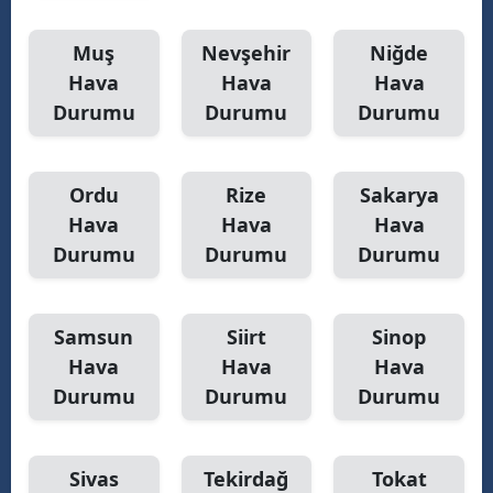
Muş
Nevşehir
Niğde
Hava
Hava
Hava
Durumu
Durumu
Durumu
Ordu
Rize
Sakarya
Hava
Hava
Hava
Durumu
Durumu
Durumu
Samsun
Siirt
Sinop
Hava
Hava
Hava
Durumu
Durumu
Durumu
Sivas
Tekirdağ
Tokat