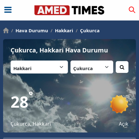
/
Hava Durumu
/
Hakkari
/
Çukurca
Çukurca, Hakkari Hava Durumu
İl:
İlçe:
°
28
Çukurca, Hakkari
Açık