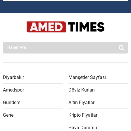
Diyarbakır
Manşetler Sayfası
Amedspor
Döviz Kurları
Gündem
Altın Fiyatları
Genel
Kripto Fiyatları
Hava Durumu