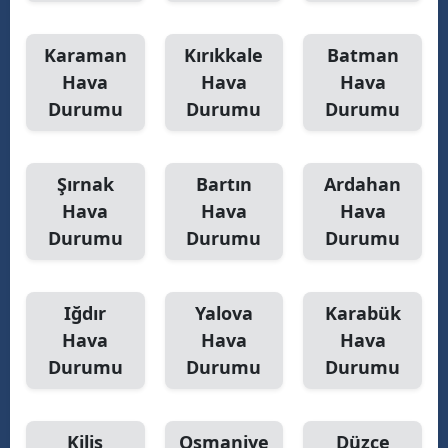
Karaman
Kırıkkale
Batman
Hava
Hava
Hava
Durumu
Durumu
Durumu
Şırnak
Bartın
Ardahan
Hava
Hava
Hava
Durumu
Durumu
Durumu
Iğdır
Yalova
Karabük
Hava
Hava
Hava
Durumu
Durumu
Durumu
Kilis
Osmaniye
Düzce