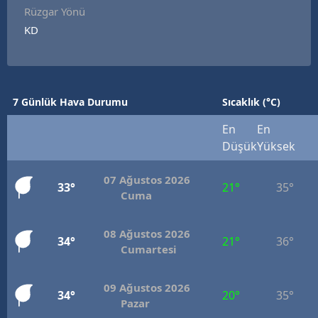
Rüzgar Yönü
KD
7 Günlük Hava Durumu
Sıcaklık (°C)
En
En
Düşük
Yüksek
07 Ağustos 2026
33°
21°
35°
Cuma
08 Ağustos 2026
34°
21°
36°
Cumartesi
09 Ağustos 2026
34°
20°
35°
Pazar