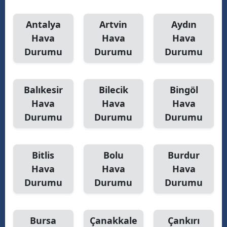
Antalya
Artvin
Aydın
Hava
Hava
Hava
Durumu
Durumu
Durumu
Balıkesir
Bilecik
Bingöl
Hava
Hava
Hava
Durumu
Durumu
Durumu
Bitlis
Bolu
Burdur
Hava
Hava
Hava
Durumu
Durumu
Durumu
Bursa
Çanakkale
Çankırı