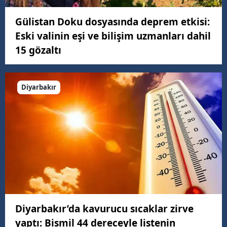
Gülistan Doku dosyasında deprem etkisi:
Eski valinin eşi ve bilişim uzmanları dahil
15 gözaltı
Diyarbakır
Diyarbakır’da kavurucu sıcaklar zirve
yaptı: Bismil 44 dereceyle listenin