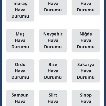
maraş
Hava
Hava
Hava
Durumu
Durumu
Durumu
Muş
Nevşehir
Niğde
Hava
Hava
Hava
Durumu
Durumu
Durumu
Ordu
Rize
Sakarya
Hava
Hava
Hava
Durumu
Durumu
Durumu
Samsun
Siirt
Sinop
Hava
Hava
Hava