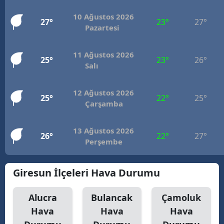
10 Ağustos 2026
27°
23°
27°
Pazartesi
11 Ağustos 2026
25°
23°
26°
Salı
12 Ağustos 2026
25°
22°
25°
Çarşamba
13 Ağustos 2026
26°
22°
27°
Perşembe
Giresun İlçeleri Hava Durumu
Alucra
Bulancak
Çamoluk
Hava
Hava
Hava