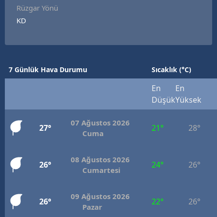
Rüzgar Yönü
KD
7 Günlük Hava Durumu
Sıcaklık (°C)
En
En
Düşük
Yüksek
07 Ağustos 2026
27°
21°
28°
Cuma
08 Ağustos 2026
26°
24°
26°
Cumartesi
09 Ağustos 2026
26°
22°
26°
Pazar