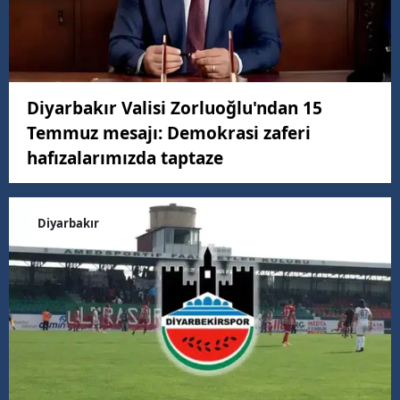
Diyarbakır Valisi Zorluoğlu'ndan 15
Temmuz mesajı: Demokrasi zaferi
hafızalarımızda taptaze
Diyarbakır