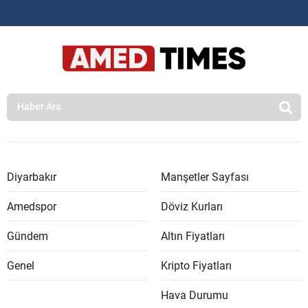
Diyarbakır
Manşetler Sayfası
Amedspor
Döviz Kurları
Gündem
Altın Fiyatları
Genel
Kripto Fiyatları
Hava Durumu