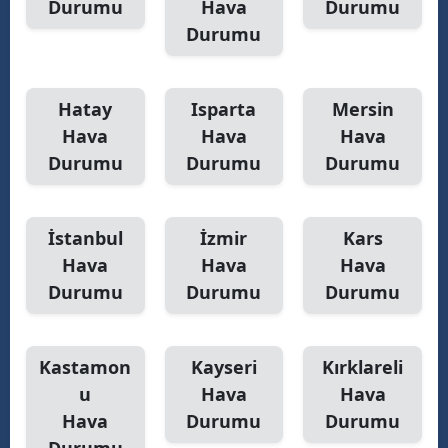
Durumu
Hava
Durumu
Durumu
Hatay
Isparta
Mersin
Hava
Hava
Hava
Durumu
Durumu
Durumu
İstanbul
İzmir
Kars
Hava
Hava
Hava
Durumu
Durumu
Durumu
Kastamon
Kayseri
Kırklareli
u
Hava
Hava
Hava
Durumu
Durumu