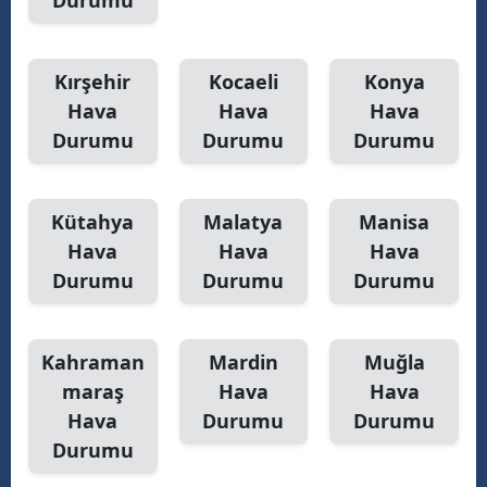
Durumu
Kırşehir
Kocaeli
Konya
Hava
Hava
Hava
Durumu
Durumu
Durumu
Kütahya
Malatya
Manisa
Hava
Hava
Hava
Durumu
Durumu
Durumu
Kahraman
Mardin
Muğla
maraş
Hava
Hava
Hava
Durumu
Durumu
Durumu