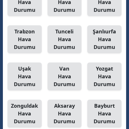
Hava
Hava
Hava
Durumu
Durumu
Durumu
Trabzon
Tunceli
Şanlıurfa
Hava
Hava
Hava
Durumu
Durumu
Durumu
Uşak
Van
Yozgat
Hava
Hava
Hava
Durumu
Durumu
Durumu
Zonguldak
Aksaray
Bayburt
Hava
Hava
Hava
Durumu
Durumu
Durumu