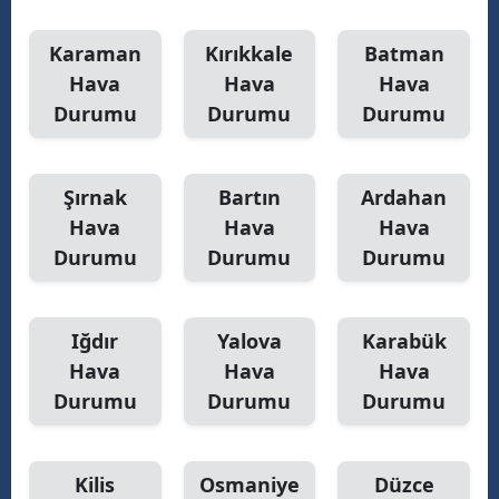
Karaman
Kırıkkale
Batman
Hava
Hava
Hava
Durumu
Durumu
Durumu
Şırnak
Bartın
Ardahan
Hava
Hava
Hava
Durumu
Durumu
Durumu
Iğdır
Yalova
Karabük
Hava
Hava
Hava
Durumu
Durumu
Durumu
Kilis
Osmaniye
Düzce