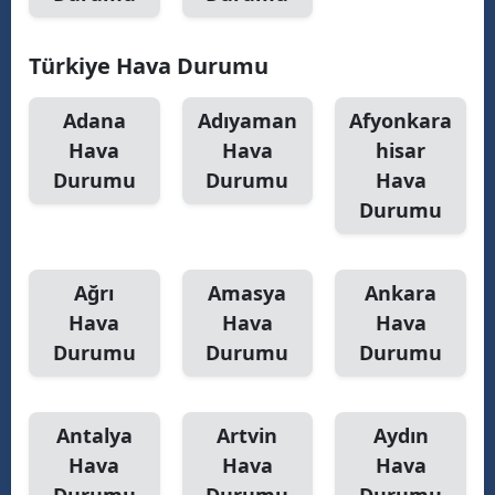
Türkiye Hava Durumu
Adana
Adıyaman
Afyonkara
Hava
Hava
hisar
Durumu
Durumu
Hava
Durumu
Ağrı
Amasya
Ankara
Hava
Hava
Hava
Durumu
Durumu
Durumu
Antalya
Artvin
Aydın
Hava
Hava
Hava