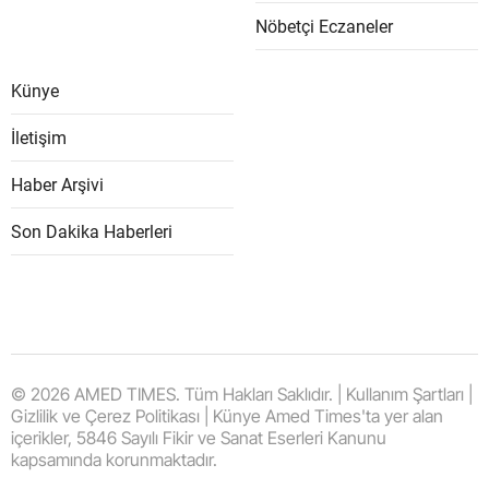
Nöbetçi Eczaneler
Künye
İletişim
Haber Arşivi
Son Dakika Haberleri
© 2026 AMED TIMES. Tüm Hakları Saklıdır. | Kullanım Şartları |
Gizlilik ve Çerez Politikası | Künye Amed Times'ta yer alan
içerikler, 5846 Sayılı Fikir ve Sanat Eserleri Kanunu
kapsamında korunmaktadır.