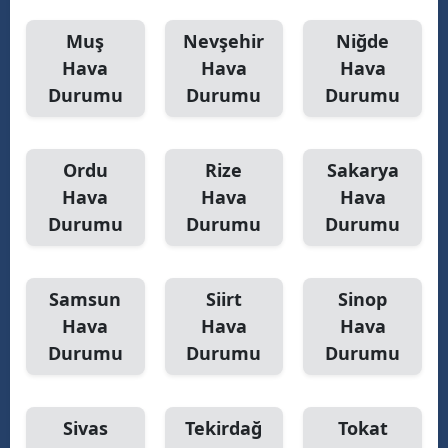
Muş
Nevşehir
Niğde
Hava
Hava
Hava
Durumu
Durumu
Durumu
Ordu
Rize
Sakarya
Hava
Hava
Hava
Durumu
Durumu
Durumu
Samsun
Siirt
Sinop
Hava
Hava
Hava
Durumu
Durumu
Durumu
Sivas
Tekirdağ
Tokat