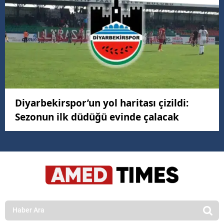
Diyarbekirspor’un yol haritası çizildi:
Sezonun ilk düdüğü evinde çalacak