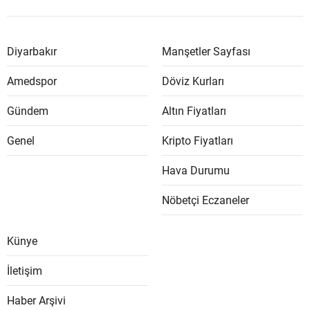
Diyarbakır
Manşetler Sayfası
Amedspor
Döviz Kurları
Gündem
Altın Fiyatları
Genel
Kripto Fiyatları
Hava Durumu
Nöbetçi Eczaneler
Künye
İletişim
Haber Arşivi