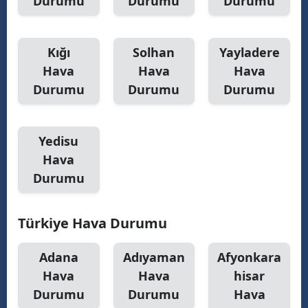
Durumu
Durumu
Durumu
Kığı
Solhan
Yayladere
Hava
Hava
Hava
Durumu
Durumu
Durumu
Yedisu
Hava
Durumu
Türkiye Hava Durumu
Adana
Adıyaman
Afyonkara
Hava
Hava
hisar
Durumu
Durumu
Hava