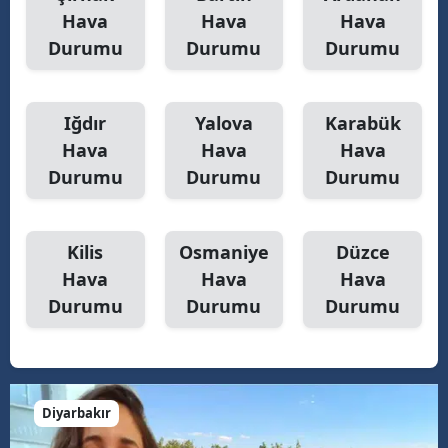
Hava
Hava
Hava
Durumu
Durumu
Durumu
Iğdır
Yalova
Karabük
Hava
Hava
Hava
Durumu
Durumu
Durumu
Kilis
Osmaniye
Düzce
Hava
Hava
Hava
Durumu
Durumu
Durumu
Diyarbakır