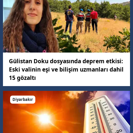
Gülistan Doku dosyasında deprem etkisi:
Eski valinin eşi ve bilişim uzmanları dahil
15 gözaltı
Diyarbakır