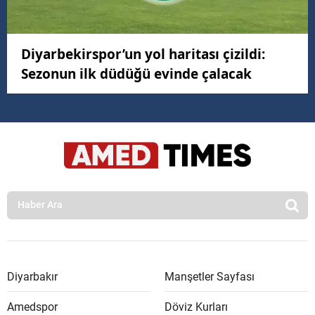
Diyarbekirspor’un yol haritası çizildi:
Sezonun ilk düdüğü evinde çalacak
Diyarbakır
Manşetler Sayfası
Amedspor
Döviz Kurları