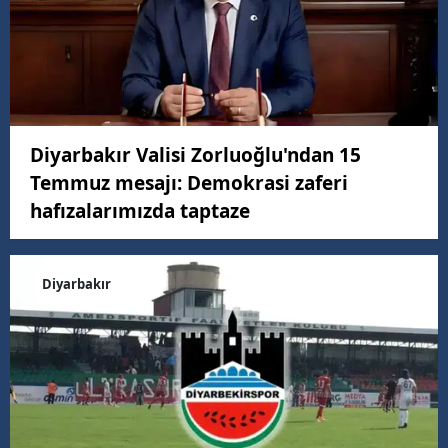
Diyarbakır Valisi Zorluoğlu'ndan 15
Temmuz mesajı: Demokrasi zaferi
hafızalarımızda taptaze
Diyarbakır