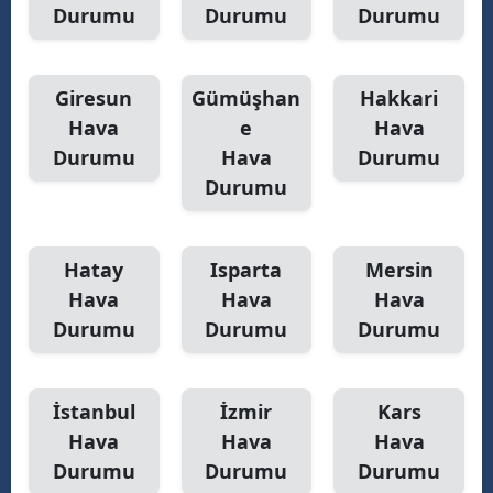
Durumu
Durumu
Durumu
Giresun
Gümüşhan
Hakkari
Hava
e
Hava
Durumu
Hava
Durumu
Durumu
Hatay
Isparta
Mersin
Hava
Hava
Hava
Durumu
Durumu
Durumu
İstanbul
İzmir
Kars
Hava
Hava
Hava
Durumu
Durumu
Durumu