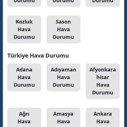
Durumu
Durumu
Durumu
Kozluk
Sason
Hava
Hava
Durumu
Durumu
Türkiye Hava Durumu
Adana
Adıyaman
Afyonkara
Hava
Hava
hisar
Durumu
Durumu
Hava
Durumu
Ağrı
Amasya
Ankara
Hava
Hava
Hava