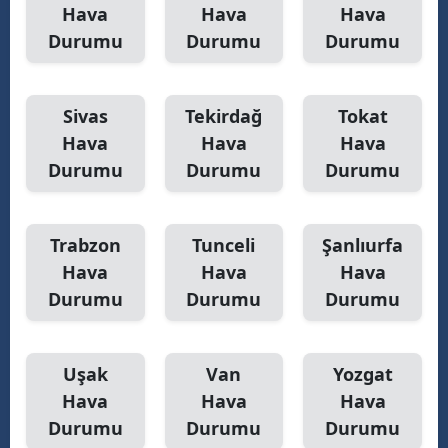
Hava
Hava
Hava
Durumu
Durumu
Durumu
Sivas
Tekirdağ
Tokat
Hava
Hava
Hava
Durumu
Durumu
Durumu
Trabzon
Tunceli
Şanlıurfa
Hava
Hava
Hava
Durumu
Durumu
Durumu
Uşak
Van
Yozgat
Hava
Hava
Hava
Durumu
Durumu
Durumu