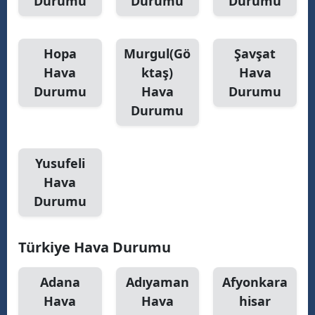
Durumu
Durumu
Durumu
Hopa
Murgul(Gö
Şavşat
Hava
ktaş)
Hava
Durumu
Hava
Durumu
Durumu
Yusufeli
Hava
Durumu
Türkiye Hava Durumu
Adana
Adıyaman
Afyonkara
Hava
Hava
hisar