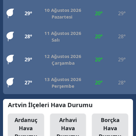
10 Ağustos 2026
29°
20°
29°
Pazartesi
11 Ağustos 2026
28°
20°
28°
Salı
12 Ağustos 2026
29°
20°
29°
Çarşamba
13 Ağustos 2026
27°
20°
28°
Perşembe
Artvin İlçeleri Hava Durumu
Ardanuç
Arhavi
Borçka
Hava
Hava
Hava