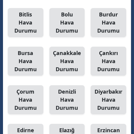
Bitlis
Bolu
Burdur
Hava
Hava
Hava
Durumu
Durumu
Durumu
Bursa
Çanakkale
Çankırı
Hava
Hava
Hava
Durumu
Durumu
Durumu
Çorum
Denizli
Diyarbakır
Hava
Hava
Hava
Durumu
Durumu
Durumu
Edirne
Elazığ
Erzincan