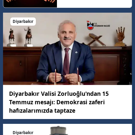
Diyarbakır
Diyarbakır Valisi Zorluoğlu'ndan 15
Temmuz mesajı: Demokrasi zaferi
hafızalarımızda taptaze
Diyarbakır