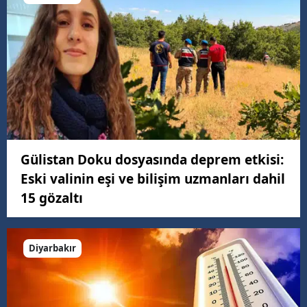
Gülistan Doku dosyasında deprem etkisi:
Eski valinin eşi ve bilişim uzmanları dahil
15 gözaltı
Diyarbakır