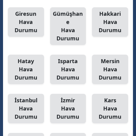
Giresun
Gümüşhan
Hakkari
Hava
e
Hava
Durumu
Hava
Durumu
Durumu
Hatay
Isparta
Mersin
Hava
Hava
Hava
Durumu
Durumu
Durumu
İstanbul
İzmir
Kars
Hava
Hava
Hava
Durumu
Durumu
Durumu