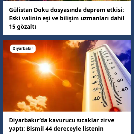
Gülistan Doku dosyasında deprem etkisi:
Eski valinin eşi ve bilişim uzmanları dahil
15 gözaltı
Diyarbakır
Diyarbakır’da kavurucu sıcaklar zirve
yaptı: Bismil 44 dereceyle listenin