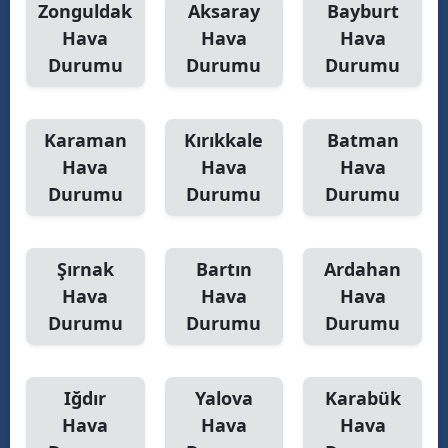
Zonguldak
Aksaray
Bayburt
Hava
Hava
Hava
Durumu
Durumu
Durumu
Karaman
Kırıkkale
Batman
Hava
Hava
Hava
Durumu
Durumu
Durumu
Şırnak
Bartın
Ardahan
Hava
Hava
Hava
Durumu
Durumu
Durumu
Iğdır
Yalova
Karabük
Hava
Hava
Hava