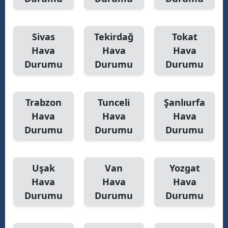
Sivas
Tekirdağ
Tokat
Hava
Hava
Hava
Durumu
Durumu
Durumu
Trabzon
Tunceli
Şanlıurfa
Hava
Hava
Hava
Durumu
Durumu
Durumu
Uşak
Van
Yozgat
Hava
Hava
Hava
Durumu
Durumu
Durumu