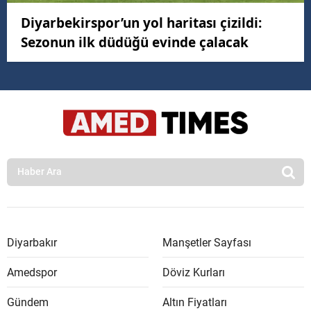
Diyarbekirspor’un yol haritası çizildi:
Sezonun ilk düdüğü evinde çalacak
Diyarbakır
Manşetler Sayfası
Amedspor
Döviz Kurları
Gündem
Altın Fiyatları