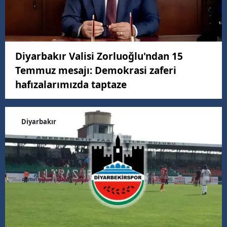
Diyarbakır Valisi Zorluoğlu'ndan 15
Temmuz mesajı: Demokrasi zaferi
hafızalarımızda taptaze
Diyarbakır