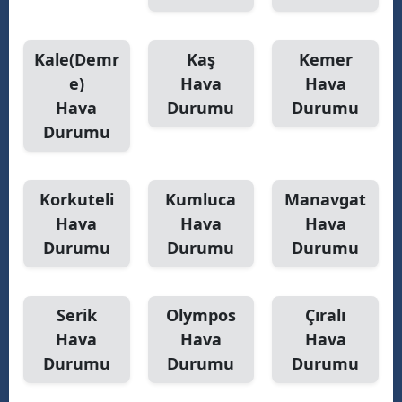
Kale(Demr
Kaş
Kemer
e)
Hava
Hava
Hava
Durumu
Durumu
Durumu
Korkuteli
Kumluca
Manavgat
Hava
Hava
Hava
Durumu
Durumu
Durumu
Serik
Olympos
Çıralı
Hava
Hava
Hava
Durumu
Durumu
Durumu