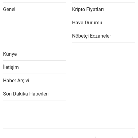
Genel
Kripto Fiyatları
Hava Durumu
Nöbetçi Eczaneler
Künye
İletişim
Haber Arşivi
Son Dakika Haberleri