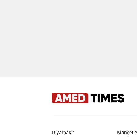
Diyarbakır
Manşetle