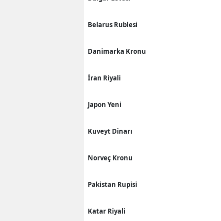
Belarus Rublesi
Danimarka Kronu
İran Riyali
Japon Yeni
Kuveyt Dinarı
Norveç Kronu
Pakistan Rupisi
Katar Riyali