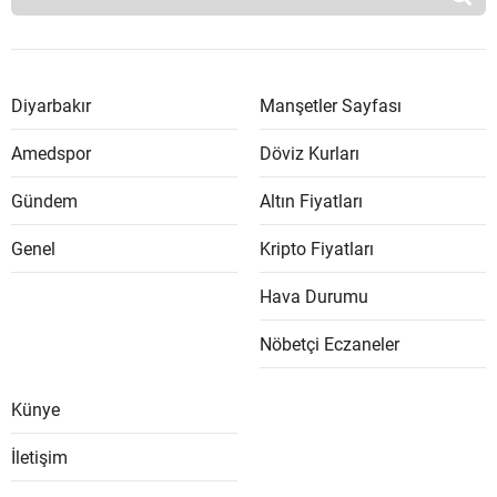
Diyarbakır
Manşetler Sayfası
Amedspor
Döviz Kurları
Gündem
Altın Fiyatları
Genel
Kripto Fiyatları
Hava Durumu
Nöbetçi Eczaneler
Künye
İletişim