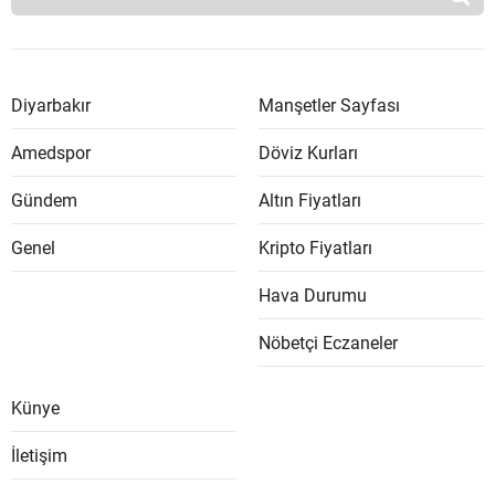
Diyarbakır
Manşetler Sayfası
Amedspor
Döviz Kurları
Gündem
Altın Fiyatları
Genel
Kripto Fiyatları
Hava Durumu
Nöbetçi Eczaneler
Künye
İletişim