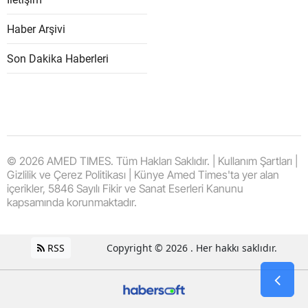
Haber Arşivi
Son Dakika Haberleri
© 2026 AMED TIMES. Tüm Hakları Saklıdır. | Kullanım Şartları |
Gizlilik ve Çerez Politikası | Künye Amed Times'ta yer alan
içerikler, 5846 Sayılı Fikir ve Sanat Eserleri Kanunu
kapsamında korunmaktadır.
RSS
Copyright © 2026 . Her hakkı saklıdır.