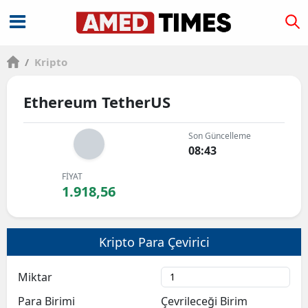
/
Kripto
Ethereum TetherUS
Son Güncelleme
08:43
FİYAT
1.918,56
Kripto Para Çevirici
Miktar
Para Birimi
Çevrileceği Birim