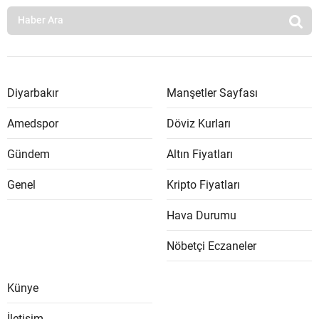
Diyarbakır
Manşetler Sayfası
Amedspor
Döviz Kurları
Gündem
Altın Fiyatları
Genel
Kripto Fiyatları
Hava Durumu
Nöbetçi Eczaneler
Künye
İletişim