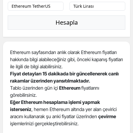
Hesapla
Ethereum sayfasından anlık olarak Ethereum fiyatları
hakkında bilgi alabileceğiniz gibi, önceki kapanış fiyatları
ile ilgili de bilgi alabilirsiniz.
Fiyat detayları 15 dakikada bir güncellenerek canlı
rakamlar üzerinden yansıtılmaktadır.
Tablo üzerinden gün içi
Ethereum
fiyatlarını
görebilirsiniz.
Eğer Ethereum hesaplama işlemi yapmak
isterseniz
, hemen Ethereum altında yer alan çevirici
aracını kullanarak şu anki fiyatlar üzerinden
çevirme
işlemlerinizi gerçekleştirebilirsiniz.