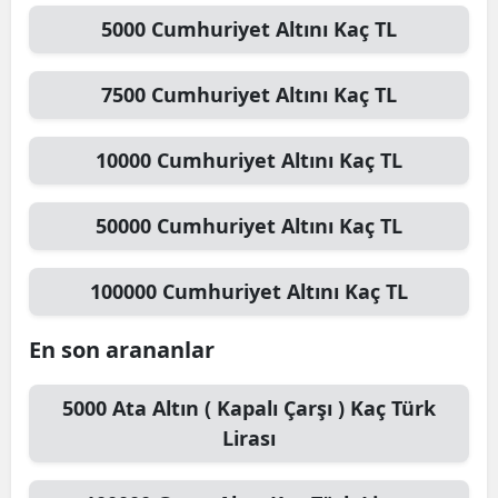
5000
Cumhuriyet Altını
Kaç TL
7500
Cumhuriyet Altını
Kaç TL
10000
Cumhuriyet Altını
Kaç TL
50000
Cumhuriyet Altını
Kaç TL
100000
Cumhuriyet Altını
Kaç TL
En son arananlar
5000
Ata Altın ( Kapalı Çarşı )
Kaç Türk
Lirası