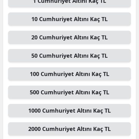
1
Cumhuriyet Altını
Kaç TL
10
Cumhuriyet Altını
Kaç TL
20
Cumhuriyet Altını
Kaç TL
50
Cumhuriyet Altını
Kaç TL
100
Cumhuriyet Altını
Kaç TL
500
Cumhuriyet Altını
Kaç TL
1000
Cumhuriyet Altını
Kaç TL
2000
Cumhuriyet Altını
Kaç TL