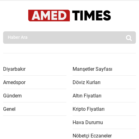
Diyarbakır
Manşetler Sayfası
Amedspor
Döviz Kurları
Gündem
Altın Fiyatları
Genel
Kripto Fiyatları
Hava Durumu
Nöbetçi Eczaneler