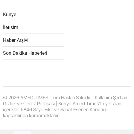
Künye
İletişim
Haber Arşivi
Son Dakika Haberleri
© 2026 AMED TIMES. Tüm Hakları Saklıdır. | Kullanım Şartları |
Gizlilik ve Çerez Politikası | Künye Amed Times'ta yer alan
içerikler, 5846 Sayılı Fikir ve Sanat Eserleri Kanunu
kapsamında korunmaktadır.