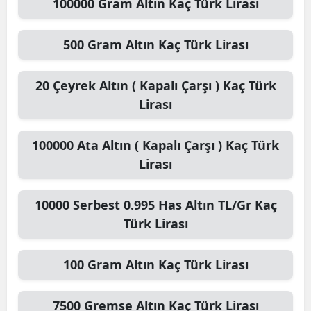
100000
Gram Altın
Kaç Türk Lirası
500
Gram Altın
Kaç Türk Lirası
20
Çeyrek Altın ( Kapalı Çarşı )
Kaç Türk
Lirası
100000
Ata Altın ( Kapalı Çarşı )
Kaç Türk
Lirası
10000
Serbest 0.995 Has Altın TL/Gr
Kaç
Türk Lirası
100
Gram Altın
Kaç Türk Lirası
7500
Gremse Altın
Kaç Türk Lirası