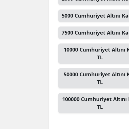
5000
Cumhuriyet Altını
Ka
7500
Cumhuriyet Altını
Ka
10000
Cumhuriyet Altını
K
TL
50000
Cumhuriyet Altını
K
TL
100000
Cumhuriyet Altını
TL