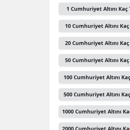
1
Cumhuriyet Altını
Kaç 
10
Cumhuriyet Altını
Kaç
20
Cumhuriyet Altını
Kaç
50
Cumhuriyet Altını
Kaç
100
Cumhuriyet Altını
Kaç
500
Cumhuriyet Altını
Kaç
1000
Cumhuriyet Altını
Ka
2000
Cumhuriyet Altını
Ka