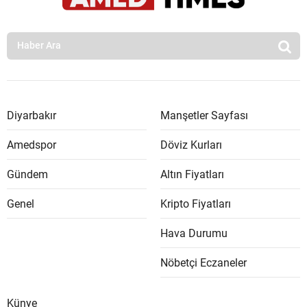
Diyarbakır
Manşetler Sayfası
Amedspor
Döviz Kurları
Gündem
Altın Fiyatları
Genel
Kripto Fiyatları
Hava Durumu
Nöbetçi Eczaneler
Künye