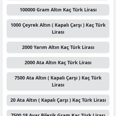
100000
Gram Altın
Kaç Türk Lirası
1000
Çeyrek Altın ( Kapalı Çarşı )
Kaç Türk
Lirası
2000
Yarım Altın
Kaç Türk Lirası
2000
Ata Altın
Kaç Türk Lirası
7500
Ata Altın ( Kapalı Çarşı )
Kaç Türk
Lirası
20
Ata Altın ( Kapalı Çarşı )
Kaç Türk Lirası
7500
18 Ayar Bilezik Gram
Kaç Türk Lirası