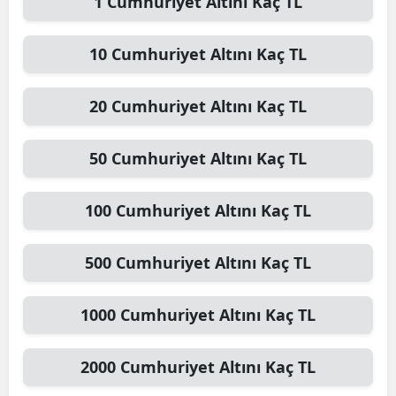
1
Cumhuriyet Altını
Kaç TL
10
Cumhuriyet Altını
Kaç TL
20
Cumhuriyet Altını
Kaç TL
50
Cumhuriyet Altını
Kaç TL
100
Cumhuriyet Altını
Kaç TL
500
Cumhuriyet Altını
Kaç TL
1000
Cumhuriyet Altını
Kaç TL
2000
Cumhuriyet Altını
Kaç TL