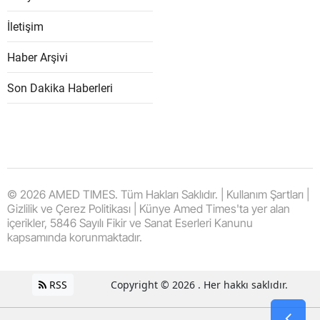
İletişim
Haber Arşivi
Son Dakika Haberleri
© 2026 AMED TIMES. Tüm Hakları Saklıdır. | Kullanım Şartları |
Gizlilik ve Çerez Politikası | Künye Amed Times'ta yer alan
içerikler, 5846 Sayılı Fikir ve Sanat Eserleri Kanunu
kapsamında korunmaktadır.
RSS
Copyright © 2026 . Her hakkı saklıdır.