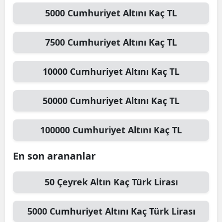
5000
Cumhuriyet Altını
Kaç TL
7500
Cumhuriyet Altını
Kaç TL
10000
Cumhuriyet Altını
Kaç TL
50000
Cumhuriyet Altını
Kaç TL
100000
Cumhuriyet Altını
Kaç TL
En son arananlar
50
Çeyrek Altın
Kaç Türk Lirası
5000
Cumhuriyet Altını
Kaç Türk Lirası