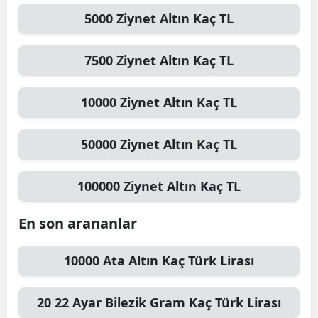
5000
Ziynet Altın
Kaç TL
7500
Ziynet Altın
Kaç TL
10000
Ziynet Altın
Kaç TL
50000
Ziynet Altın
Kaç TL
100000
Ziynet Altın
Kaç TL
En son arananlar
10000
Ata Altın
Kaç Türk Lirası
20
22 Ayar Bilezik Gram
Kaç Türk Lirası