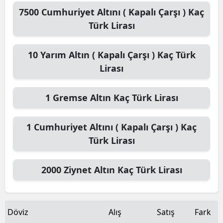
7500
Cumhuriyet Altını ( Kapalı Çarşı )
Kaç
Türk Lirası
10
Yarım Altın ( Kapalı Çarşı )
Kaç Türk
Lirası
1
Gremse Altın
Kaç Türk Lirası
1
Cumhuriyet Altını ( Kapalı Çarşı )
Kaç
Türk Lirası
2000
Ziynet Altın
Kaç Türk Lirası
Döviz
Alış
Satış
Fark