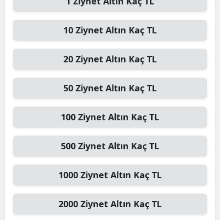
1
Ziynet Altın
Kaç TL
10
Ziynet Altın
Kaç TL
20
Ziynet Altın
Kaç TL
50
Ziynet Altın
Kaç TL
100
Ziynet Altın
Kaç TL
500
Ziynet Altın
Kaç TL
1000
Ziynet Altın
Kaç TL
2000
Ziynet Altın
Kaç TL