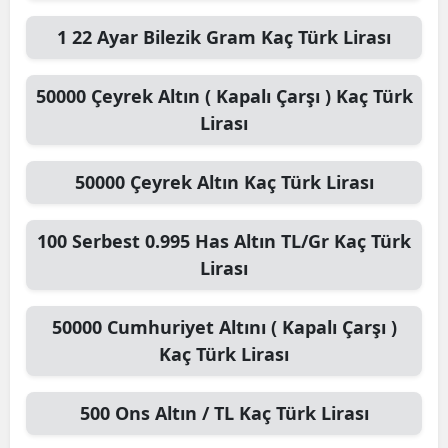
1
22 Ayar Bilezik Gram
Kaç Türk Lirası
50000
Çeyrek Altın ( Kapalı Çarşı )
Kaç Türk
Lirası
50000
Çeyrek Altın
Kaç Türk Lirası
100
Serbest 0.995 Has Altın TL/Gr
Kaç Türk
Lirası
50000
Cumhuriyet Altını ( Kapalı Çarşı )
Kaç Türk Lirası
500
Ons Altın / TL
Kaç Türk Lirası