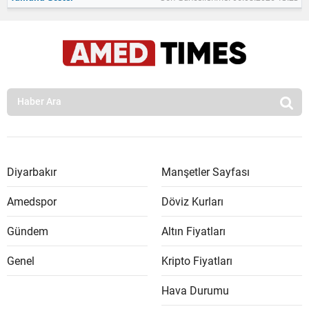
Diyarbakır
Manşetler Sayfası
Amedspor
Döviz Kurları
Gündem
Altın Fiyatları
Genel
Kripto Fiyatları
Hava Durumu