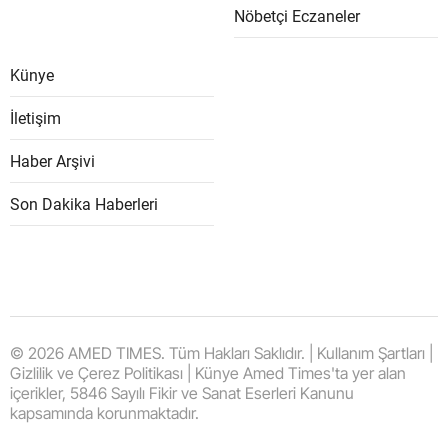
Nöbetçi Eczaneler
Künye
İletişim
Haber Arşivi
Son Dakika Haberleri
© 2026 AMED TIMES. Tüm Hakları Saklıdır. | Kullanım Şartları |
Gizlilik ve Çerez Politikası | Künye Amed Times'ta yer alan
içerikler, 5846 Sayılı Fikir ve Sanat Eserleri Kanunu
kapsamında korunmaktadır.