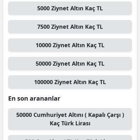
5000
Ziynet Altın
Kaç TL
7500
Ziynet Altın
Kaç TL
10000
Ziynet Altın
Kaç TL
50000
Ziynet Altın
Kaç TL
100000
Ziynet Altın
Kaç TL
En son arananlar
50000
Cumhuriyet Altını ( Kapalı Çarşı )
Kaç Türk Lirası