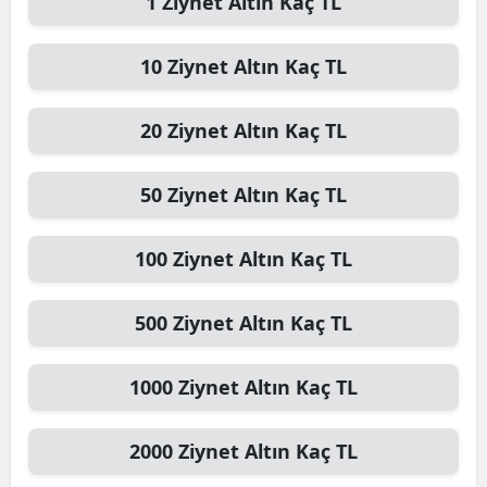
1
Ziynet Altın
Kaç TL
10
Ziynet Altın
Kaç TL
20
Ziynet Altın
Kaç TL
50
Ziynet Altın
Kaç TL
100
Ziynet Altın
Kaç TL
500
Ziynet Altın
Kaç TL
1000
Ziynet Altın
Kaç TL
2000
Ziynet Altın
Kaç TL