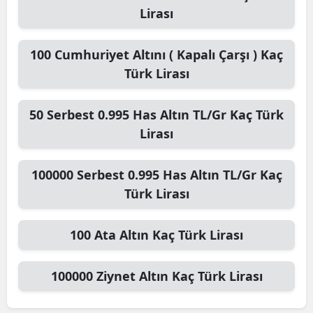
Lirası
100
Cumhuriyet Altını ( Kapalı Çarşı )
Kaç
Türk Lirası
50
Serbest 0.995 Has Altın TL/Gr
Kaç Türk
Lirası
100000
Serbest 0.995 Has Altın TL/Gr
Kaç
Türk Lirası
100
Ata Altın
Kaç Türk Lirası
100000
Ziynet Altın
Kaç Türk Lirası