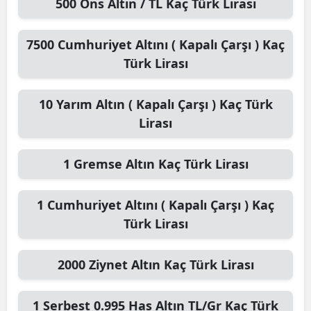
500
Ons Altın / TL
Kaç Türk Lirası
7500
Cumhuriyet Altını ( Kapalı Çarşı )
Kaç
Türk Lirası
10
Yarım Altın ( Kapalı Çarşı )
Kaç Türk
Lirası
1
Gremse Altın
Kaç Türk Lirası
1
Cumhuriyet Altını ( Kapalı Çarşı )
Kaç
Türk Lirası
2000
Ziynet Altın
Kaç Türk Lirası
1
Serbest 0.995 Has Altın TL/Gr
Kaç Türk