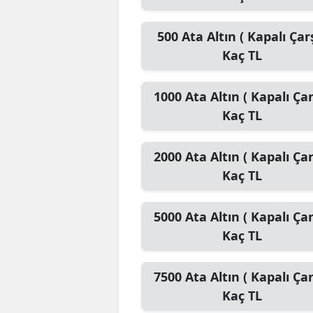
500
Ata Altın ( Kapalı Çarş
Kaç TL
1000
Ata Altın ( Kapalı Çar
Kaç TL
2000
Ata Altın ( Kapalı Çar
Kaç TL
5000
Ata Altın ( Kapalı Çar
Kaç TL
7500
Ata Altın ( Kapalı Çar
Kaç TL