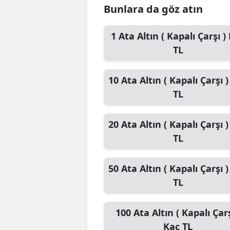
Bunlara da göz atın
1
Ata Altın ( Kapalı Çarşı )
TL
10
Ata Altın ( Kapalı Çarşı )
TL
20
Ata Altın ( Kapalı Çarşı )
TL
50
Ata Altın ( Kapalı Çarşı )
TL
100
Ata Altın ( Kapalı Çarş
Kaç TL