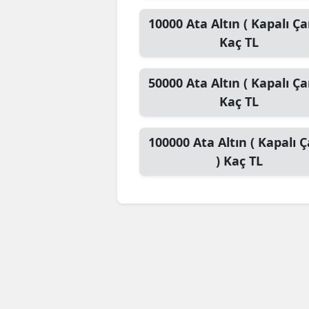
10000
Ata Altın ( Kapalı Çar
Kaç TL
50000
Ata Altın ( Kapalı Çar
Kaç TL
100000
Ata Altın ( Kapalı Ç
)
Kaç TL