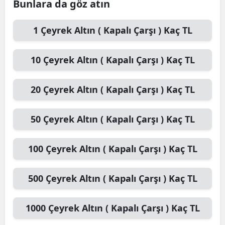
Bunlara da göz atın
1
Çeyrek Altın ( Kapalı Çarşı )
Kaç TL
10
Çeyrek Altın ( Kapalı Çarşı )
Kaç TL
20
Çeyrek Altın ( Kapalı Çarşı )
Kaç TL
50
Çeyrek Altın ( Kapalı Çarşı )
Kaç TL
100
Çeyrek Altın ( Kapalı Çarşı )
Kaç TL
500
Çeyrek Altın ( Kapalı Çarşı )
Kaç TL
1000
Çeyrek Altın ( Kapalı Çarşı )
Kaç TL