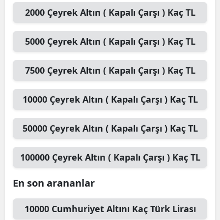
2000
Çeyrek Altın ( Kapalı Çarşı )
Kaç TL
5000
Çeyrek Altın ( Kapalı Çarşı )
Kaç TL
7500
Çeyrek Altın ( Kapalı Çarşı )
Kaç TL
10000
Çeyrek Altın ( Kapalı Çarşı )
Kaç TL
50000
Çeyrek Altın ( Kapalı Çarşı )
Kaç TL
100000
Çeyrek Altın ( Kapalı Çarşı )
Kaç TL
En son arananlar
10000
Cumhuriyet Altını
Kaç Türk Lirası