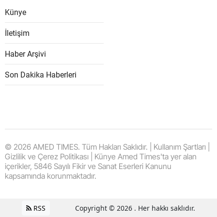
Künye
İletişim
Haber Arşivi
Son Dakika Haberleri
© 2026 AMED TIMES. Tüm Hakları Saklıdır. | Kullanım Şartları |
Gizlilik ve Çerez Politikası | Künye Amed Times'ta yer alan
içerikler, 5846 Sayılı Fikir ve Sanat Eserleri Kanunu
kapsamında korunmaktadır.
RSS
Copyright © 2026 . Her hakkı saklıdır.