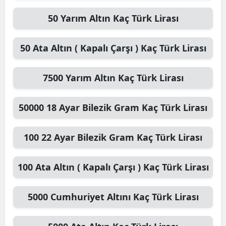
50
Yarım Altın
Kaç Türk Lirası
50
Ata Altın ( Kapalı Çarşı )
Kaç Türk Lirası
7500
Yarım Altın
Kaç Türk Lirası
50000
18 Ayar Bilezik Gram
Kaç Türk Lirası
100
22 Ayar Bilezik Gram
Kaç Türk Lirası
100
Ata Altın ( Kapalı Çarşı )
Kaç Türk Lirası
5000
Cumhuriyet Altını
Kaç Türk Lirası