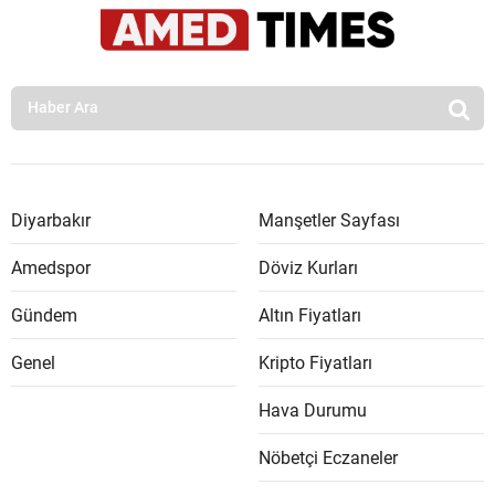
Diyarbakır
Manşetler Sayfası
Amedspor
Döviz Kurları
Gündem
Altın Fiyatları
Genel
Kripto Fiyatları
Hava Durumu
Nöbetçi Eczaneler