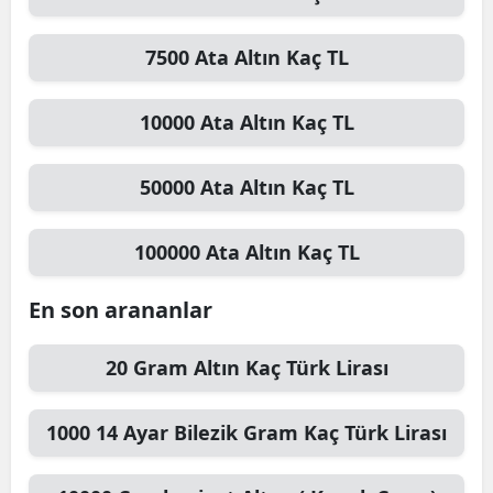
7500
Ata Altın
Kaç TL
10000
Ata Altın
Kaç TL
50000
Ata Altın
Kaç TL
100000
Ata Altın
Kaç TL
En son arananlar
20
Gram Altın
Kaç Türk Lirası
1000
14 Ayar Bilezik Gram
Kaç Türk Lirası