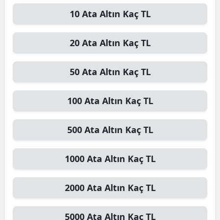
10
Ata Altın
Kaç TL
20
Ata Altın
Kaç TL
50
Ata Altın
Kaç TL
100
Ata Altın
Kaç TL
500
Ata Altın
Kaç TL
1000
Ata Altın
Kaç TL
2000
Ata Altın
Kaç TL
5000
Ata Altın
Kaç TL