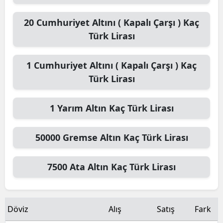
20
Cumhuriyet Altını ( Kapalı Çarşı )
Kaç
Türk Lirası
1
Cumhuriyet Altını ( Kapalı Çarşı )
Kaç
Türk Lirası
1
Yarım Altın
Kaç Türk Lirası
50000
Gremse Altın
Kaç Türk Lirası
7500
Ata Altın
Kaç Türk Lirası
Döviz
Alış
Satış
Fark