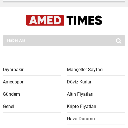
Diyarbakır
Manşetler Sayfası
Amedspor
Döviz Kurları
Gündem
Altın Fiyatları
Genel
Kripto Fiyatları
Hava Durumu