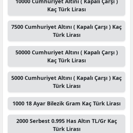
10000
Cumhuriyet Altını ( Kapalı Çarşı )
Kaç Türk Lirası
7500
Cumhuriyet Altını ( Kapalı Çarşı )
Kaç
Türk Lirası
50000
Cumhuriyet Altını ( Kapalı Çarşı )
Kaç Türk Lirası
5000
Cumhuriyet Altını ( Kapalı Çarşı )
Kaç
Türk Lirası
1000
18 Ayar Bilezik Gram
Kaç Türk Lirası
2000
Serbest 0.995 Has Altın TL/Gr
Kaç
Türk Lirası