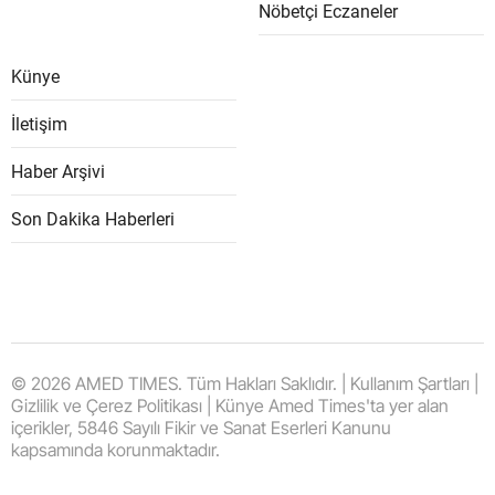
Nöbetçi Eczaneler
Künye
İletişim
Haber Arşivi
Son Dakika Haberleri
© 2026 AMED TIMES. Tüm Hakları Saklıdır. | Kullanım Şartları |
Gizlilik ve Çerez Politikası | Künye Amed Times'ta yer alan
içerikler, 5846 Sayılı Fikir ve Sanat Eserleri Kanunu
kapsamında korunmaktadır.