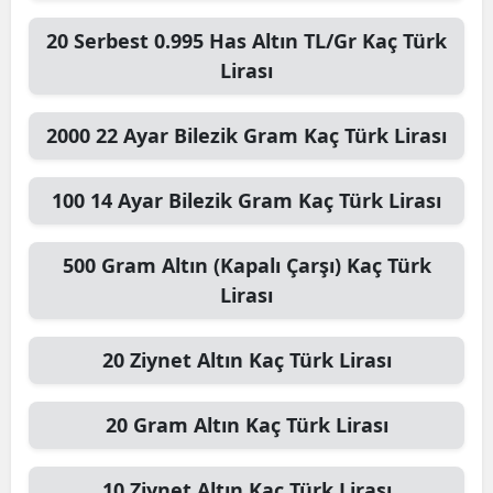
20
Serbest 0.995 Has Altın TL/Gr
Kaç Türk
Lirası
2000
22 Ayar Bilezik Gram
Kaç Türk Lirası
100
14 Ayar Bilezik Gram
Kaç Türk Lirası
500
Gram Altın (Kapalı Çarşı)
Kaç Türk
Lirası
20
Ziynet Altın
Kaç Türk Lirası
20
Gram Altın
Kaç Türk Lirası
10
Ziynet Altın
Kaç Türk Lirası