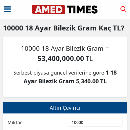
10000
18 Ayar Bilezik Gram
Kaç TL?
10000 18 Ayar Bilezik Gram =
53,400,000.00
TL
1 18
Serbest piyasa güncel verilerine göre
Ayar Bilezik Gram 5,340.00 TL
Altın Çevirici
Miktar