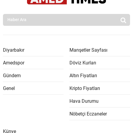
Diyarbakır
Manşetler Sayfası
Amedspor
Döviz Kurları
Gündem
Altın Fiyatları
Genel
Kripto Fiyatları
Hava Durumu
Nöbetçi Eczaneler
Künye