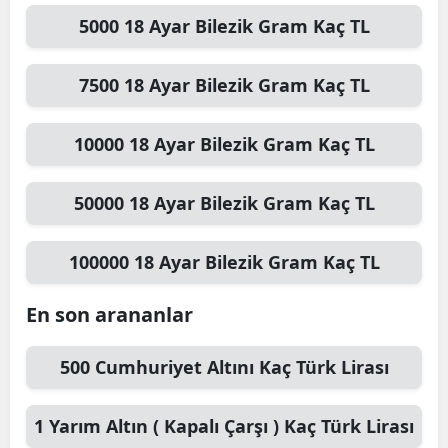
5000
18 Ayar Bilezik Gram
Kaç TL
7500
18 Ayar Bilezik Gram
Kaç TL
10000
18 Ayar Bilezik Gram
Kaç TL
50000
18 Ayar Bilezik Gram
Kaç TL
100000
18 Ayar Bilezik Gram
Kaç TL
En son arananlar
500
Cumhuriyet Altını
Kaç Türk Lirası
1
Yarım Altın ( Kapalı Çarşı )
Kaç Türk Lirası