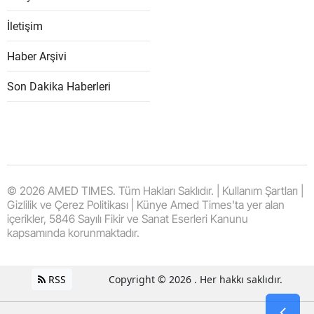
İletişim
Haber Arşivi
Son Dakika Haberleri
© 2026 AMED TIMES. Tüm Hakları Saklıdır. | Kullanım Şartları |
Gizlilik ve Çerez Politikası | Künye Amed Times'ta yer alan
içerikler, 5846 Sayılı Fikir ve Sanat Eserleri Kanunu
kapsamında korunmaktadır.
RSS
Copyright © 2026 . Her hakkı saklıdır.