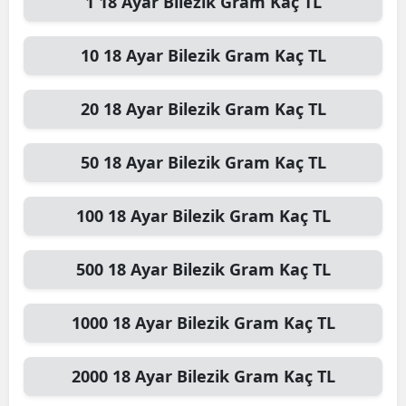
1
18 Ayar Bilezik Gram
Kaç TL
10
18 Ayar Bilezik Gram
Kaç TL
20
18 Ayar Bilezik Gram
Kaç TL
50
18 Ayar Bilezik Gram
Kaç TL
100
18 Ayar Bilezik Gram
Kaç TL
500
18 Ayar Bilezik Gram
Kaç TL
1000
18 Ayar Bilezik Gram
Kaç TL
2000
18 Ayar Bilezik Gram
Kaç TL