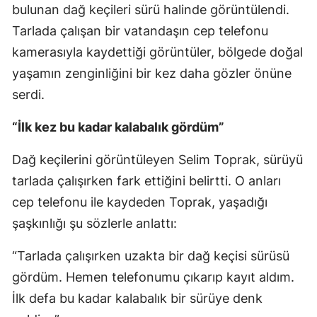
bulunan dağ keçileri sürü halinde görüntülendi.
Tarlada çalışan bir vatandaşın cep telefonu
kamerasıyla kaydettiği görüntüler, bölgede doğal
yaşamın zenginliğini bir kez daha gözler önüne
serdi.
“İlk kez bu kadar kalabalık gördüm”
Dağ keçilerini görüntüleyen Selim Toprak, sürüyü
tarlada çalışırken fark ettiğini belirtti. O anları
cep telefonu ile kaydeden Toprak, yaşadığı
şaşkınlığı şu sözlerle anlattı:
“Tarlada çalışırken uzakta bir dağ keçisi sürüsü
gördüm. Hemen telefonumu çıkarıp kayıt aldım.
İlk defa bu kadar kalabalık bir sürüye denk