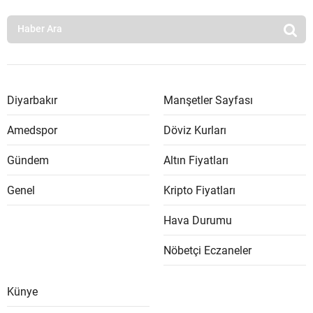
Diyarbakır
Manşetler Sayfası
Amedspor
Döviz Kurları
Gündem
Altın Fiyatları
Genel
Kripto Fiyatları
Hava Durumu
Nöbetçi Eczaneler
Künye