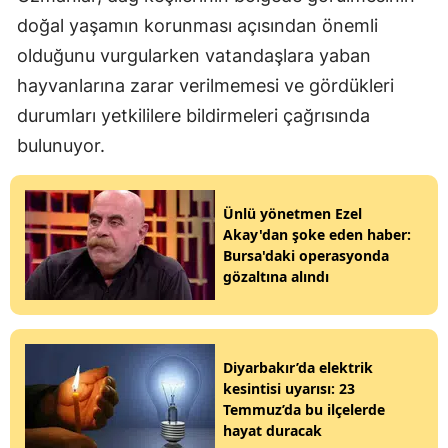
doğal yaşamın korunması açısından önemli
olduğunu vurgularken vatandaşlara yaban
hayvanlarına zarar verilmemesi ve gördükleri
durumları yetkililere bildirmeleri çağrısında
bulunuyor.
Ünlü yönetmen Ezel
Akay'dan şoke eden haber:
Bursa'daki operasyonda
gözaltına alındı
Diyarbakır’da elektrik
kesintisi uyarısı: 23
Temmuz’da bu ilçelerde
hayat duracak