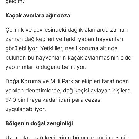
geldim.”
Kaçak avcılara ağır ceza
Çermik ve çevresindeki dağlık alanlarda zaman
zaman dağ keçileri ve farklı yaban hayvanları
görülebiliyor. Yetkililer, nesli koruma altında
bulunan bu hayvanların kaçak avlanmasının ciddi
yaptırımları olduğunu belirtiyor.
Doğa Koruma ve Milli Parklar ekipleri tarafından
yapılan denetimlerde, dağ keçisi avlayan kişilere
940 bin liraya kadar idari para cezası
uygulanabiliyor.
Bölgenin doğal zenginliği
Uzmanlar, dağ keçilerinin bölgede görülmesinin