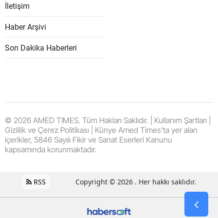
İletişim
Haber Arşivi
Son Dakika Haberleri
© 2026 AMED TIMES. Tüm Hakları Saklıdır. | Kullanım Şartları |
Gizlilik ve Çerez Politikası | Künye Amed Times'ta yer alan
içerikler, 5846 Sayılı Fikir ve Sanat Eserleri Kanunu
kapsamında korunmaktadır.
RSS
Copyright © 2026 . Her hakkı saklıdır.