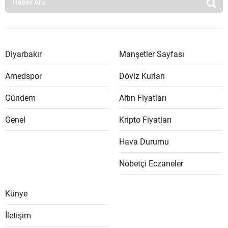
Diyarbakır
Manşetler Sayfası
Amedspor
Döviz Kurları
Gündem
Altın Fiyatları
Genel
Kripto Fiyatları
Hava Durumu
Nöbetçi Eczaneler
Künye
İletişim