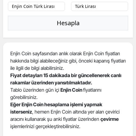
Hesapla
Enjin Coin sayfasından anlık olarak Enjin Coin fiyatları
hakkında bilgi alabileceğiniz gibi, önceki kapanış fiyatları
ile ilgili de bilgi alabilirsiniz.
Fiyat detayları 15 dakikada bir güncellenerek canlı
rakamlar üzerinden yansıtılmaktadır.
Tablo üzerinden gün içi
Enjin Coin
fiyatlarını
görebilirsiniz.
Eğer Enjin Coin hesaplama işlemi yapmak
isterseniz
, hemen Enjin Coin altında yer alan çevirici
aracını kullanarak şu anki fiyatlar üzerinden
çevirme
işlemlerinizi gerçekleştirebilirsiniz.