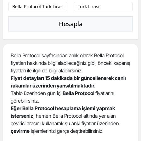
Hesapla
Bella Protocol sayfasından anlık olarak Bella Protocol
fiyatları hakkında bilgi alabileceğiniz gibi, önceki kapanış
fiyatları ile ilgili de bilgi alabilirsiniz.
Fiyat detayları 15 dakikada bir güncellenerek canlı
rakamlar üzerinden yansıtılmaktadır.
Tablo üzerinden gün içi
Bella Protocol
fiyatlarını
görebilirsiniz.
Eğer Bella Protocol hesaplama işlemi yapmak
isterseniz
, hemen Bella Protocol altında yer alan
çevirici aracını kullanarak şu anki fiyatlar üzerinden
çevirme
işlemlerinizi gerçekleştirebilirsiniz.