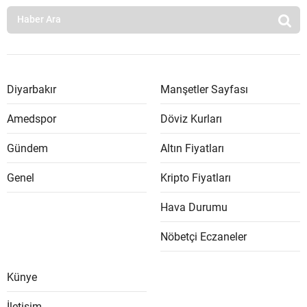
Diyarbakır
Manşetler Sayfası
Amedspor
Döviz Kurları
Gündem
Altın Fiyatları
Genel
Kripto Fiyatları
Hava Durumu
Nöbetçi Eczaneler
Künye
İletişim