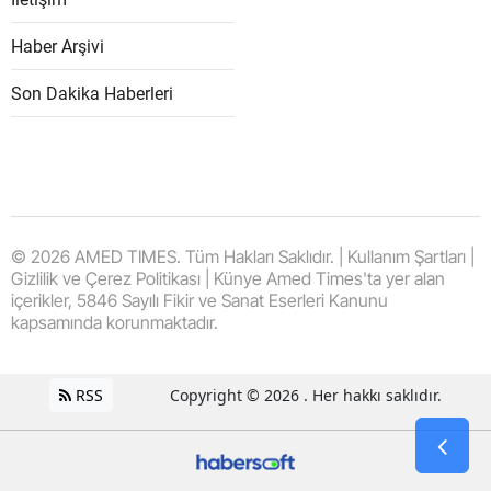
Haber Arşivi
Son Dakika Haberleri
© 2026 AMED TIMES. Tüm Hakları Saklıdır. | Kullanım Şartları |
Gizlilik ve Çerez Politikası | Künye Amed Times'ta yer alan
içerikler, 5846 Sayılı Fikir ve Sanat Eserleri Kanunu
kapsamında korunmaktadır.
RSS
Copyright © 2026 . Her hakkı saklıdır.