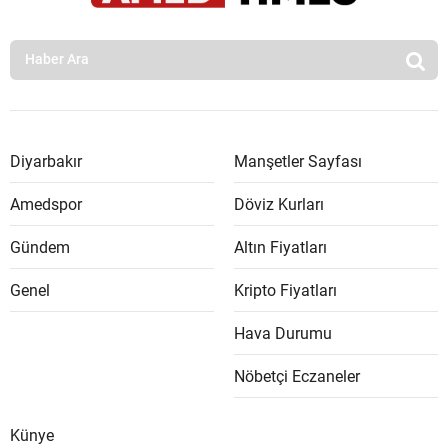
Diyarbakır
Manşetler Sayfası
Amedspor
Döviz Kurları
Gündem
Altın Fiyatları
Genel
Kripto Fiyatları
Hava Durumu
Nöbetçi Eczaneler
Künye