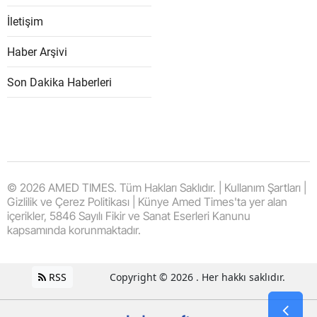
İletişim
Haber Arşivi
Son Dakika Haberleri
© 2026 AMED TIMES. Tüm Hakları Saklıdır. | Kullanım Şartları |
Gizlilik ve Çerez Politikası | Künye Amed Times'ta yer alan
içerikler, 5846 Sayılı Fikir ve Sanat Eserleri Kanunu
kapsamında korunmaktadır.
RSS
Copyright © 2026 . Her hakkı saklıdır.