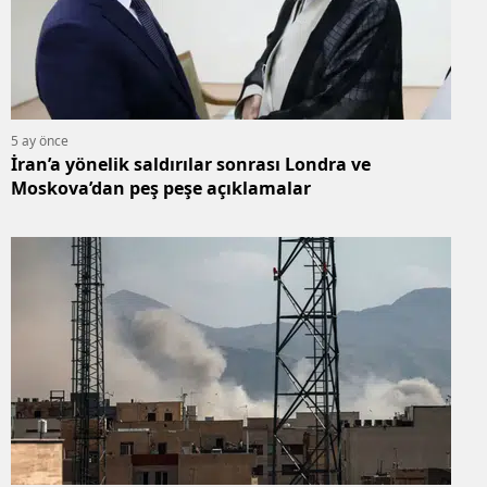
5 ay önce
İran’a yönelik saldırılar sonrası Londra ve
Moskova’dan peş peşe açıklamalar