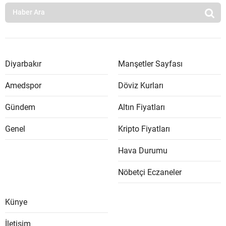
Diyarbakır
Manşetler Sayfası
Amedspor
Döviz Kurları
Gündem
Altın Fiyatları
Genel
Kripto Fiyatları
Hava Durumu
Nöbetçi Eczaneler
Künye
İletişim