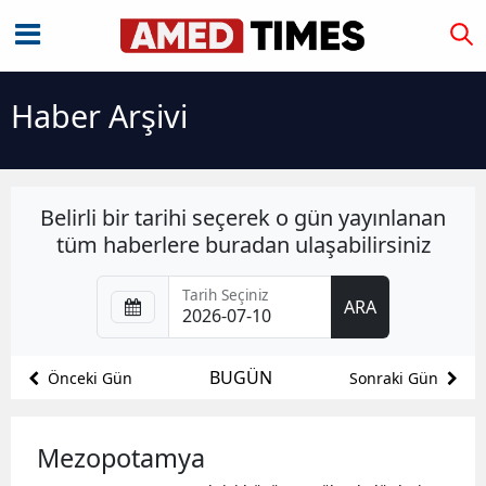
Haber Arşivi
Belirli bir tarihi seçerek o gün yayınlanan
tüm haberlere buradan ulaşabilirsiniz
Tarih Seçiniz
ARA
BUGÜN
Önceki Gün
Sonraki Gün
Mezopotamya