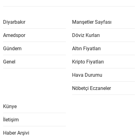
Diyarbakır
Manşetler Sayfası
Amedspor
Döviz Kurları
Gündem
Altın Fiyatları
Genel
Kripto Fiyatları
Hava Durumu
Nöbetçi Eczaneler
Künye
İletişim
Haber Arşivi