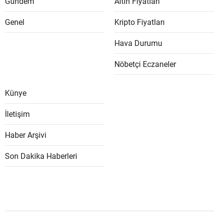
Gündem
Altın Fiyatları
Genel
Kripto Fiyatları
Hava Durumu
Nöbetçi Eczaneler
Künye
İletişim
Haber Arşivi
Son Dakika Haberleri