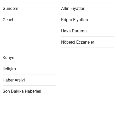
Gündem
Altın Fiyatları
Genel
Kripto Fiyatları
Hava Durumu
Nöbetçi Eczaneler
Künye
İletişim
Haber Arşivi
Son Dakika Haberleri