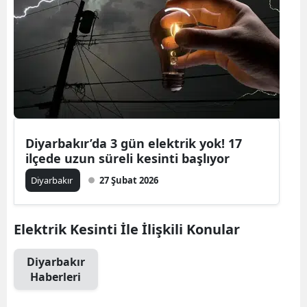
Diyarbakır’da 3 gün elektrik yok! 17
ilçede uzun süreli kesinti başlıyor
Diyarbakır
27 Şubat 2026
Elektrik Kesinti İle İlişkili Konular
Diyarbakır
Haberleri