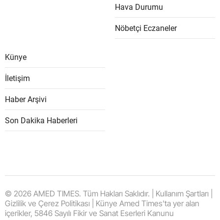
Hava Durumu
Nöbetçi Eczaneler
Künye
İletişim
Haber Arşivi
Son Dakika Haberleri
© 2026 AMED TIMES. Tüm Hakları Saklıdır. | Kullanım Şartları |
Gizlilik ve Çerez Politikası | Künye Amed Times'ta yer alan
içerikler, 5846 Sayılı Fikir ve Sanat Eserleri Kanunu