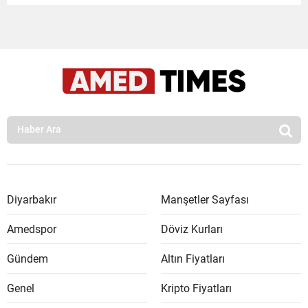
Diyarbakır
Manşetler Sayfası
Amedspor
Döviz Kurları
Gündem
Altın Fiyatları
Genel
Kripto Fiyatları