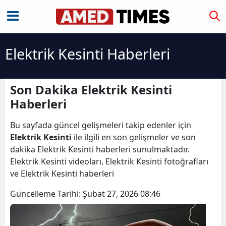
Elektrik Kesinti Haberleri
Son Dakika Elektrik Kesinti
Haberleri
Bu sayfada güncel gelişmeleri takip edenler için
Elektrik Kesinti
ile ilgili en son gelişmeler ve son
dakika Elektrik Kesinti haberleri sunulmaktadır.
Elektrik Kesinti videoları, Elektrik Kesinti fotoğrafları
ve Elektrik Kesinti haberleri
Güncelleme Tarihi:
Şubat 27, 2026 08:46