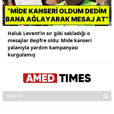
Haluk Levent’in sır gibi sakladığı o
mesajlar deşifre oldu: Mide kanseri
yalanıyla yardım kampanyası
kurgulamış