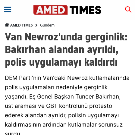
Gündem
AMED TIMES
Van Newroz'unda gerginlik:
Bakırhan alandan ayrıldı,
polis uygulamayı kaldırdı
DEM Parti'nin Van'daki Newroz kutlamalarında
polis uygulamaları nedeniyle gerginlik
yaşandı. Eş Genel Başkan Tuncer Bakırhan,
üst araması ve GBT kontrolünü protesto
ederek alandan ayrıldı; polisin uygulamayı
kaldırmasının ardından kutlamalar sorunsuz
sürdü.