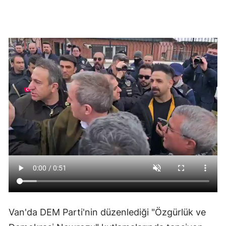
Van'da DEM Parti'nin düzenlediği "Özgürlük ve