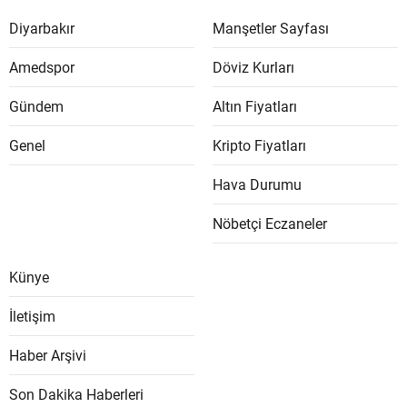
Diyarbakır
Manşetler Sayfası
Amedspor
Döviz Kurları
Gündem
Altın Fiyatları
Genel
Kripto Fiyatları
Hava Durumu
Nöbetçi Eczaneler
Künye
İletişim
Haber Arşivi
Son Dakika Haberleri