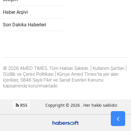
Haber Arşivi
Son Dakika Haberleri
© 2026 AMED TIMES. Tüm Hakları Saklıdır. | Kullanım Şartları |
Gizlilik ve Çerez Politikası | Künye Amed Times'ta yer alan
içerikler, 5846 Sayılı Fikir ve Sanat Eserleri Kanunu
kapsamında korunmaktadır.
RSS
Copyright © 2026 . Her hakkı saklıdır.