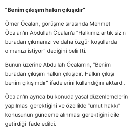
“Benim çıkışım halkın çıkışıdır”
Ömer Öcalan, görüşme sırasında Mehmet
Öcalan’ın Abdullah Öcalan’a “Halkımız artık sizin
buradan çıkmanızı ve daha özgür koşullarda
olmanızı istiyor” dediğini belirtti.
Bunun üzerine Abdullah Öcalan’ın, “Benim
buradan çıkışım halkın çıkışıdır. Halkın çıkışı
benim çıkışımdır” ifadelerini kullandığını aktardı.
Öcalan’ın ayrıca bu konuda yasal düzenlemelerin
yapılması gerektiğini ve özellikle “umut hakkı”
konusunun gündeme alınması gerektiğini dile
getirdiği ifade edildi.