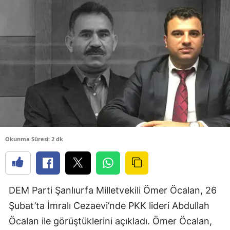
Okunma Süresi: 2 dk
DEM Parti Şanlıurfa Milletvekili Ömer Öcalan, 26
Şubat’ta İmralı Cezaevi’nde PKK lideri Abdullah
Öcalan ile görüştüklerini açıkladı. Ömer Öcalan,