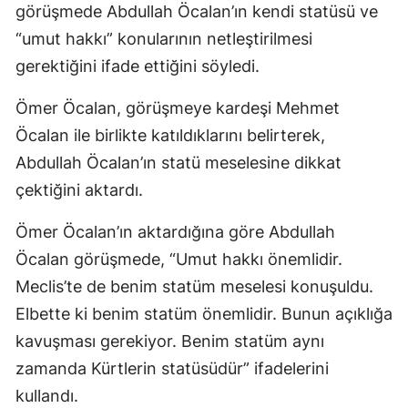
görüşmede Abdullah Öcalan’ın kendi statüsü ve
“umut hakkı” konularının netleştirilmesi
gerektiğini ifade ettiğini söyledi.
Ömer Öcalan, görüşmeye kardeşi Mehmet
Öcalan ile birlikte katıldıklarını belirterek,
Abdullah Öcalan’ın statü meselesine dikkat
çektiğini aktardı.
Ömer Öcalan’ın aktardığına göre Abdullah
Öcalan görüşmede, “Umut hakkı önemlidir.
Meclis’te de benim statüm meselesi konuşuldu.
Elbette ki benim statüm önemlidir. Bunun açıklığa
kavuşması gerekiyor. Benim statüm aynı
zamanda Kürtlerin statüsüdür” ifadelerini
kullandı.