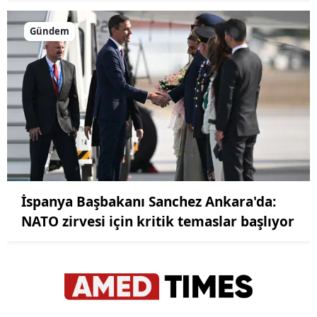
Gündem
İspanya Başbakanı Sanchez Ankara'da:
NATO zirvesi için kritik temaslar başlıyor