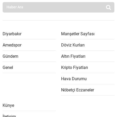
Diyarbakır
Manşetler Sayfası
Amedspor
Döviz Kurları
Gündem
Altın Fiyatları
Genel
Kripto Fiyatları
Hava Durumu
Nöbetçi Eczaneler
Künye
İletişim