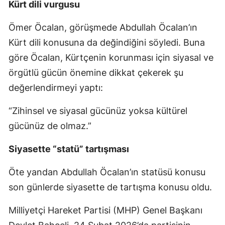
Kürt dili vurgusu
Ömer Öcalan, görüşmede Abdullah Öcalan’ın
Kürt dili konusuna da değindiğini söyledi. Buna
göre Öcalan, Kürtçenin korunması için siyasal ve
örgütlü gücün önemine dikkat çekerek şu
değerlendirmeyi yaptı:
“Zihinsel ve siyasal gücünüz yoksa kültürel
gücünüz de olmaz.”
Siyasette “statü” tartışması
Öte yandan Abdullah Öcalan’ın statüsü konusu
son günlerde siyasette de tartışma konusu oldu.
Milliyetçi Hareket Partisi (MHP) Genel Başkanı