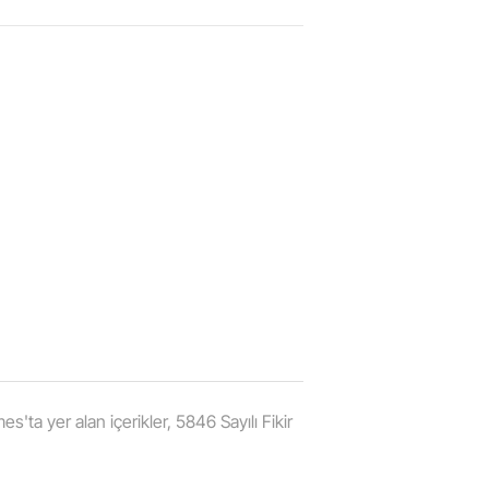
'ta yer alan içerikler, 5846 Sayılı Fikir