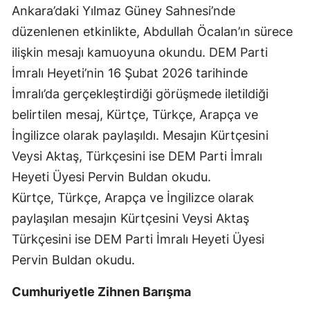
Ankara’daki Yılmaz Güney Sahnesi’nde
düzenlenen etkinlikte, Abdullah Öcalan’ın sürece
ilişkin mesajı kamuoyuna okundu. DEM Parti
İmralı Heyeti’nin 16 Şubat 2026 tarihinde
İmralı’da gerçekleştirdiği görüşmede iletildiği
belirtilen mesaj, Kürtçe, Türkçe, Arapça ve
İngilizce olarak paylaşıldı. Mesajın Kürtçesini
Veysi Aktaş, Türkçesini ise DEM Parti İmralı
Heyeti Üyesi Pervin Buldan okudu.
Kürtçe, Türkçe, Arapça ve İngilizce olarak
paylaşılan mesajın Kürtçesini Veysi Aktaş
Türkçesini ise DEM Parti İmralı Heyeti Üyesi
Pervin Buldan okudu.
Cumhuriyetle Zihnen Barışma