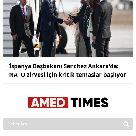
İspanya Başbakanı Sanchez Ankara'da:
NATO zirvesi için kritik temaslar başlıyor