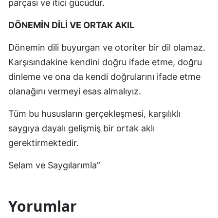
parçası ve itici gücüdür.
DÖNEMİN DİLİ VE ORTAK AKIL
Dönemin dili buyurgan ve otoriter bir dil olamaz.
Karşısındakine kendini doğru ifade etme, doğru
dinleme ve ona da kendi doğrularını ifade etme
olanağını vermeyi esas almalıyız.
Tüm bu hususların gerçekleşmesi, karşılıklı
saygıya dayalı gelişmiş bir ortak aklı
gerektirmektedir.
Selam ve Saygılarımla”
Yorumlar