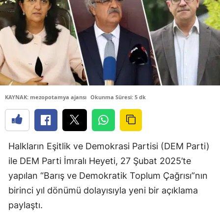
KAYNAK: mezopotamya ajansı
Okunma Süresi: 5 dk
Halkların Eşitlik ve Demokrasi Partisi (DEM Parti)
ile DEM Parti İmralı Heyeti, 27 Şubat 2025’te
yapılan “Barış ve Demokratik Toplum Çağrısı”nın
birinci yıl dönümü dolayısıyla yeni bir açıklama
paylaştı.