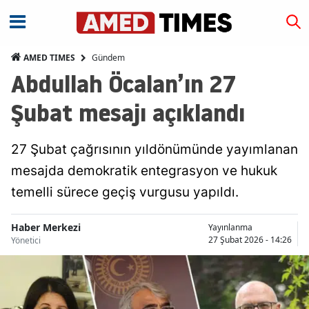
Gündem
AMED TIMES
Abdullah Öcalan’ın 27
Şubat mesajı açıklandı
27 Şubat çağrısının yıldönümünde yayımlanan
mesajda demokratik entegrasyon ve hukuk
temelli sürece geçiş vurgusu yapıldı.
Haber Merkezi
Yayınlanma
27 Şubat 2026 - 14:26
Yönetici