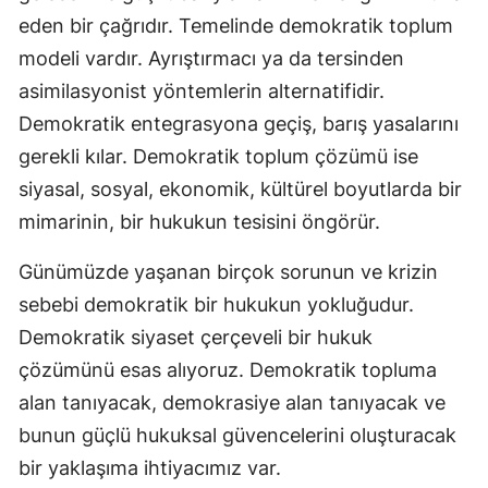
eden bir çağrıdır. Temelinde demokratik toplum
modeli vardır. Ayrıştırmacı ya da tersinden
asimilasyonist yöntemlerin alternatifidir.
Demokratik entegrasyona geçiş, barış yasalarını
gerekli kılar. Demokratik toplum çözümü ise
siyasal, sosyal, ekonomik, kültürel boyutlarda bir
mimarinin, bir hukukun tesisini öngörür.
Günümüzde yaşanan birçok sorunun ve krizin
sebebi demokratik bir hukukun yokluğudur.
Demokratik siyaset çerçeveli bir hukuk
çözümünü esas alıyoruz. Demokratik topluma
alan tanıyacak, demokrasiye alan tanıyacak ve
bunun güçlü hukuksal güvencelerini oluşturacak
bir yaklaşıma ihtiyacımız var.