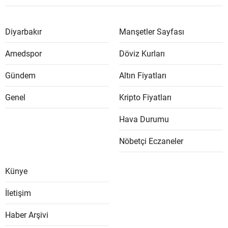
Diyarbakır
Manşetler Sayfası
Amedspor
Döviz Kurları
Gündem
Altın Fiyatları
Genel
Kripto Fiyatları
Hava Durumu
Nöbetçi Eczaneler
Künye
İletişim
Haber Arşivi