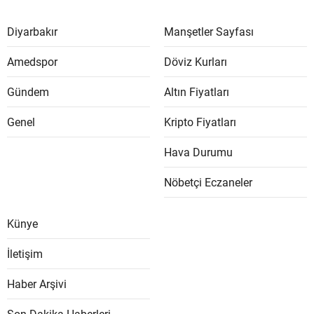
Diyarbakır
Manşetler Sayfası
Amedspor
Döviz Kurları
Gündem
Altın Fiyatları
Genel
Kripto Fiyatları
Hava Durumu
Nöbetçi Eczaneler
Künye
İletişim
Haber Arşivi