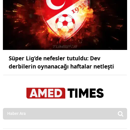
Süper Lig’de nefesler tutuldu: Dev
derbilerin oynanacağı haftalar netleşti