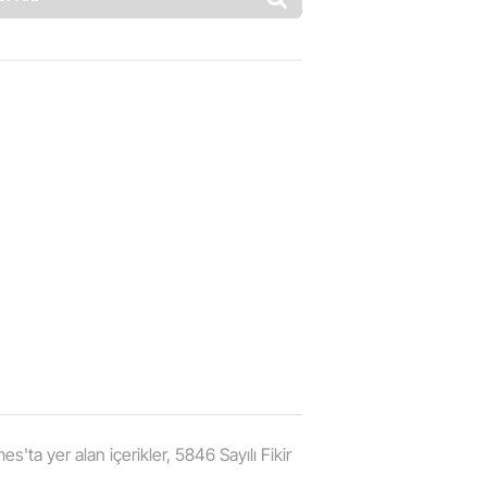
'ta yer alan içerikler, 5846 Sayılı Fikir