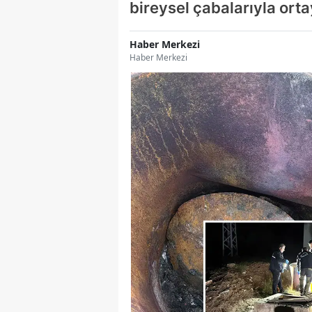
bireysel çabalarıyla ortay
Haber Merkezi
Haber Merkezi