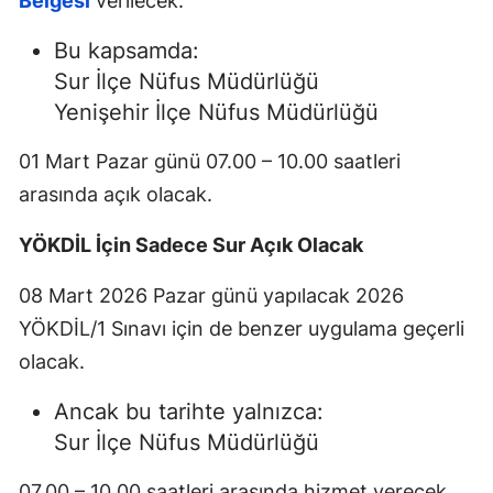
Belgesi
verilecek.
Bu kapsamda:
Sur İlçe Nüfus Müdürlüğü
Yenişehir İlçe Nüfus Müdürlüğü
01 Mart Pazar günü 07.00 – 10.00 saatleri
arasında açık olacak.
YÖKDİL İçin Sadece Sur Açık Olacak
08 Mart 2026 Pazar günü yapılacak 2026
YÖKDİL/1 Sınavı için de benzer uygulama geçerli
olacak.
Ancak bu tarihte yalnızca:
Sur İlçe Nüfus Müdürlüğü
07.00 – 10.00 saatleri arasında hizmet verecek.