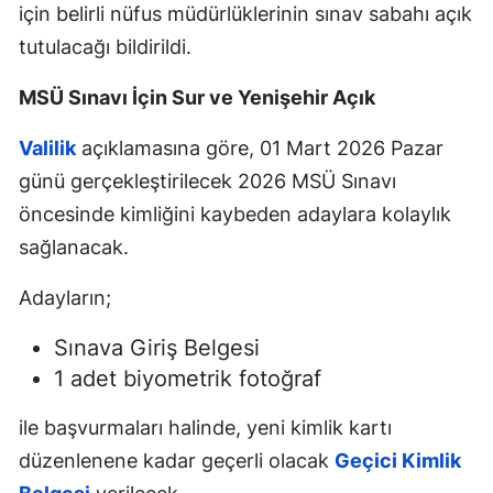
için belirli nüfus müdürlüklerinin sınav sabahı açık
tutulacağı bildirildi.
MSÜ Sınavı İçin Sur ve Yenişehir Açık
Valilik
açıklamasına göre, 01 Mart 2026 Pazar
günü gerçekleştirilecek 2026 MSÜ Sınavı
öncesinde kimliğini kaybeden adaylara kolaylık
sağlanacak.
Adayların;
Sınava Giriş Belgesi
1 adet biyometrik fotoğraf
ile başvurmaları halinde, yeni kimlik kartı
düzenlenene kadar geçerli olacak
Geçici Kimlik