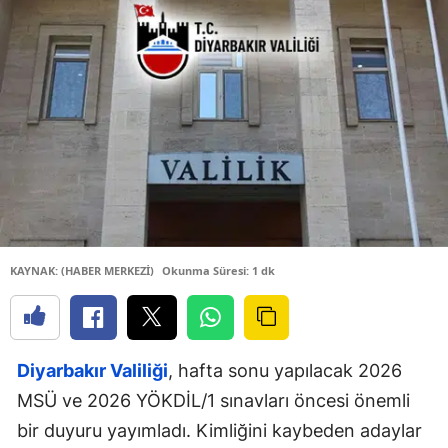
KAYNAK: (HABER MERKEZİ)
Okunma Süresi: 1 dk
Diyarbakır Valiliği
, hafta sonu yapılacak 2026
MSÜ ve 2026 YÖKDİL/1 sınavları öncesi önemli
bir duyuru yayımladı. Kimliğini kaybeden adaylar