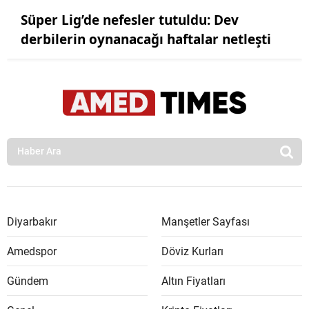
Süper Lig’de nefesler tutuldu: Dev
derbilerin oynanacağı haftalar netleşti
Diyarbakır
Manşetler Sayfası
Amedspor
Döviz Kurları
Gündem
Altın Fiyatları