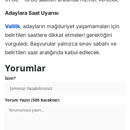
Adaylara Saat Uyarısı
Valilik
, adayların mağduriyet yaşamamaları için
belirtilen saatlere dikkat etmeleri gerektiğini
vurguladı. Başvurular yalnızca sınav sabahı ve
belirtilen saat aralığında kabul edilecek.
Yorumlar
İsim*
Yorum Yazın (500 Karakter)